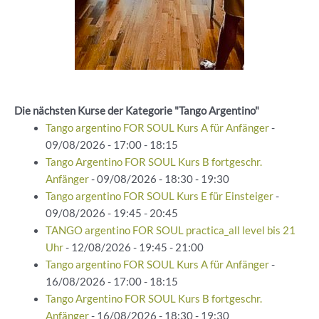
Die nächsten Kurse der Kategorie "Tango Argentino"
Tango argentino FOR SOUL Kurs A für Anfänger
-
09/08/2026 - 17:00 - 18:15
Tango Argentino FOR SOUL Kurs B fortgeschr.
Anfänger
- 09/08/2026 - 18:30 - 19:30
Tango argentino FOR SOUL Kurs E für Einsteiger
-
09/08/2026 - 19:45 - 20:45
TANGO argentino FOR SOUL practica_all level bis 21
Uhr
- 12/08/2026 - 19:45 - 21:00
Tango argentino FOR SOUL Kurs A für Anfänger
-
16/08/2026 - 17:00 - 18:15
Tango Argentino FOR SOUL Kurs B fortgeschr.
Anfänger
- 16/08/2026 - 18:30 - 19:30