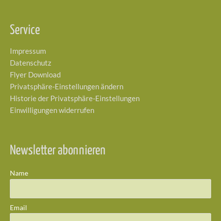
Service
Impressum
Datenschutz
Flyer Download
Privatsphäre-Einstellungen ändern
Historie der Privatsphäre-Einstellungen
Einwilligungen widerrufen
Newsletter abonnieren
Name
Email