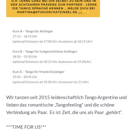
Wir tanzen seit 2015 leidenschaftlich Tango Argentino und
lieben das romantische „Tangofeeling“ und die schöne
Verbindung als Paar. Es ist Zeit, die uns als Paar „gehört“.
***TIME FOR US***