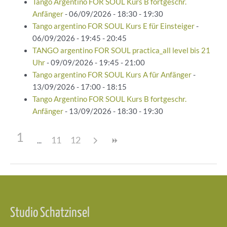
Tango Argentino FOR SOUL Kurs B fortgeschr.
Anfänger
- 06/09/2026 - 18:30 - 19:30
Tango argentino FOR SOUL Kurs E für Einsteiger
-
06/09/2026 - 19:45 - 20:45
TANGO argentino FOR SOUL practica_all level bis 21
Uhr
- 09/09/2026 - 19:45 - 21:00
Tango argentino FOR SOUL Kurs A für Anfänger
-
13/09/2026 - 17:00 - 18:15
Tango Argentino FOR SOUL Kurs B fortgeschr.
Anfänger
- 13/09/2026 - 18:30 - 19:30
1
11
12
Beitragsnavigation
Studio Schatzinsel