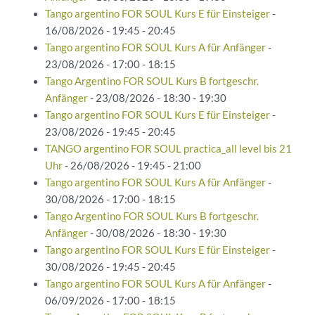
Tango argentino FOR SOUL Kurs E für Einsteiger
-
16/08/2026 - 19:45 - 20:45
Tango argentino FOR SOUL Kurs A für Anfänger
-
23/08/2026 - 17:00 - 18:15
Tango Argentino FOR SOUL Kurs B fortgeschr.
Anfänger
- 23/08/2026 - 18:30 - 19:30
Tango argentino FOR SOUL Kurs E für Einsteiger
-
23/08/2026 - 19:45 - 20:45
TANGO argentino FOR SOUL practica_all level bis 21
Uhr
- 26/08/2026 - 19:45 - 21:00
Tango argentino FOR SOUL Kurs A für Anfänger
-
30/08/2026 - 17:00 - 18:15
Tango Argentino FOR SOUL Kurs B fortgeschr.
Anfänger
- 30/08/2026 - 18:30 - 19:30
Tango argentino FOR SOUL Kurs E für Einsteiger
-
30/08/2026 - 19:45 - 20:45
Tango argentino FOR SOUL Kurs A für Anfänger
-
06/09/2026 - 17:00 - 18:15