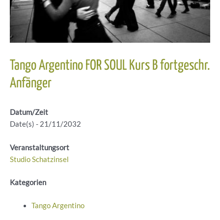
Tango Argentino FOR SOUL Kurs B fortgeschr.
Anfänger
Datum/Zeit
Date(s) - 21/11/2032
Veranstaltungsort
Studio Schatzinsel
Kategorien
Tango Argentino