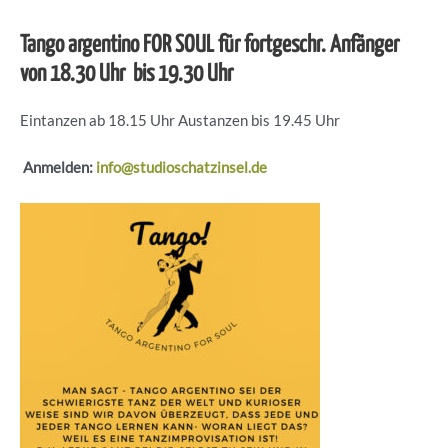
Tango argentino FOR SOUL für fortgeschr. Anfänger
von 18.30 Uhr bis 19.30 Uhr
Eintanzen ab 18.15 Uhr Austanzen bis 19.45 Uhr
Anmelden:
info@studioschatzinsel.de