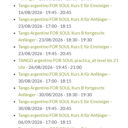
Tango argentino FOR SOUL Kurs E für Einsteiger
-
16/08/2026 - 19:45 - 20:45
Tango argentino FOR SOUL Kurs A für Anfänger
-
23/08/2026 - 17:00 - 18:15
Tango Argentino FOR SOUL Kurs B fortgeschr.
Anfänger
- 23/08/2026 - 18:30 - 19:30
Tango argentino FOR SOUL Kurs E für Einsteiger
-
23/08/2026 - 19:45 - 20:45
TANGO argentino FOR SOUL practica_all level bis 21
Uhr
- 26/08/2026 - 19:45 - 21:00
Tango argentino FOR SOUL Kurs A für Anfänger
-
30/08/2026 - 17:00 - 18:15
Tango Argentino FOR SOUL Kurs B fortgeschr.
Anfänger
- 30/08/2026 - 18:30 - 19:30
Tango argentino FOR SOUL Kurs E für Einsteiger
-
30/08/2026 - 19:45 - 20:45
Tango argentino FOR SOUL Kurs A für Anfänger
-
06/09/2026 - 17:00 - 18:15