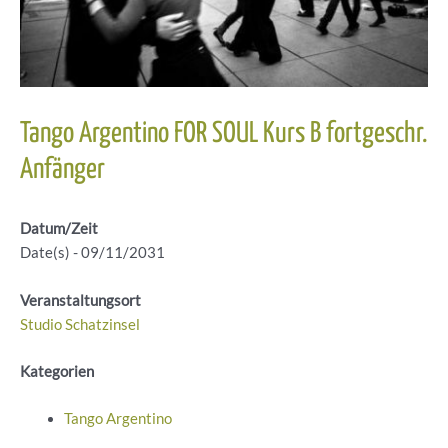
Tango Argentino FOR SOUL Kurs B fortgeschr.
Anfänger
Datum/Zeit
Date(s) - 09/11/2031
Veranstaltungsort
Studio Schatzinsel
Kategorien
Tango Argentino