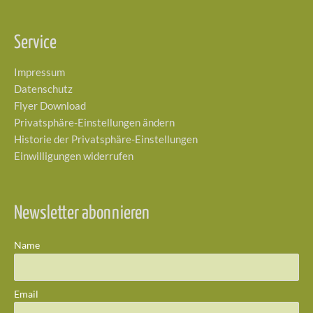
Service
Impressum
Datenschutz
Flyer Download
Privatsphäre-Einstellungen ändern
Historie der Privatsphäre-Einstellungen
Einwilligungen widerrufen
Newsletter abonnieren
Name
Email