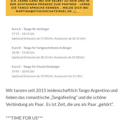
Wir tanzen seit 2015 leidenschaftlich Tango Argentino und
lieben das romantische „Tangofeeling“ und die schöne
Verbindung als Paar. Es ist Zeit, die uns als Paar „gehört“.
***TIME FOR US***