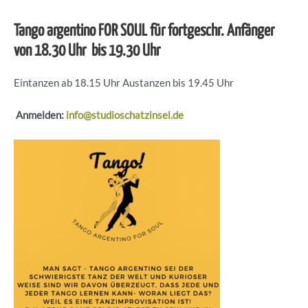
Tango argentino FOR SOUL für fortgeschr. Anfänger
von 18.30 Uhr bis 19.30 Uhr
Eintanzen ab 18.15 Uhr Austanzen bis 19.45 Uhr
Anmelden:
info@studioschatzinsel.de