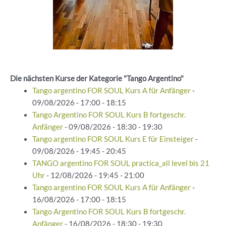
Die nächsten Kurse der Kategorie "Tango Argentino"
Tango argentino FOR SOUL Kurs A für Anfänger
-
09/08/2026 - 17:00 - 18:15
Tango Argentino FOR SOUL Kurs B fortgeschr.
Anfänger
- 09/08/2026 - 18:30 - 19:30
Tango argentino FOR SOUL Kurs E für Einsteiger
-
09/08/2026 - 19:45 - 20:45
TANGO argentino FOR SOUL practica_all level bis 21
Uhr
- 12/08/2026 - 19:45 - 21:00
Tango argentino FOR SOUL Kurs A für Anfänger
-
16/08/2026 - 17:00 - 18:15
Tango Argentino FOR SOUL Kurs B fortgeschr.
Anfänger
- 16/08/2026 - 18:30 - 19:30