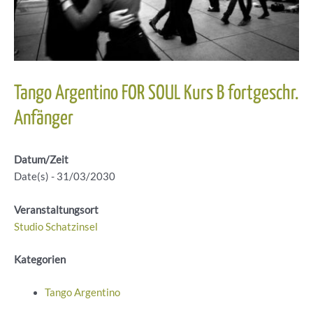
Tango Argentino FOR SOUL Kurs B fortgeschr.
Anfänger
Datum/Zeit
Date(s) - 31/03/2030
Veranstaltungsort
Studio Schatzinsel
Kategorien
Tango Argentino