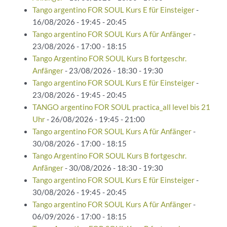
Tango argentino FOR SOUL Kurs E für Einsteiger
-
16/08/2026 - 19:45 - 20:45
Tango argentino FOR SOUL Kurs A für Anfänger
-
23/08/2026 - 17:00 - 18:15
Tango Argentino FOR SOUL Kurs B fortgeschr.
Anfänger
- 23/08/2026 - 18:30 - 19:30
Tango argentino FOR SOUL Kurs E für Einsteiger
-
23/08/2026 - 19:45 - 20:45
TANGO argentino FOR SOUL practica_all level bis 21
Uhr
- 26/08/2026 - 19:45 - 21:00
Tango argentino FOR SOUL Kurs A für Anfänger
-
30/08/2026 - 17:00 - 18:15
Tango Argentino FOR SOUL Kurs B fortgeschr.
Anfänger
- 30/08/2026 - 18:30 - 19:30
Tango argentino FOR SOUL Kurs E für Einsteiger
-
30/08/2026 - 19:45 - 20:45
Tango argentino FOR SOUL Kurs A für Anfänger
-
06/09/2026 - 17:00 - 18:15