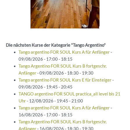
Die nächsten Kurse der Kategorie "Tango Argentino"
Tango argentino FOR SOUL Kurs A für Anfänger
-
09/08/2026 - 17:00 - 18:15
Tango Argentino FOR SOUL Kurs B fortgeschr.
Anfänger
- 09/08/2026 - 18:30 - 19:30
Tango argentino FOR SOUL Kurs E für Einsteiger
-
09/08/2026 - 19:45 - 20:45
TANGO argentino FOR SOUL practica_all level bis 21
Uhr
- 12/08/2026 - 19:45 - 21:00
Tango argentino FOR SOUL Kurs A für Anfänger
-
16/08/2026 - 17:00 - 18:15
Tango Argentino FOR SOUL Kurs B fortgeschr.
Anfänger
- 16/08/2026 - 18:30 - 19:30