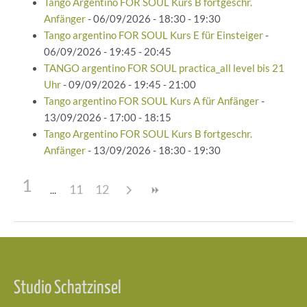
Tango Argentino FOR SOUL Kurs B fortgeschr.
Anfänger
- 06/09/2026 - 18:30 - 19:30
Tango argentino FOR SOUL Kurs E für Einsteiger
-
06/09/2026 - 19:45 - 20:45
TANGO argentino FOR SOUL practica_all level bis 21
Uhr
- 09/09/2026 - 19:45 - 21:00
Tango argentino FOR SOUL Kurs A für Anfänger
-
13/09/2026 - 17:00 - 18:15
Tango Argentino FOR SOUL Kurs B fortgeschr.
Anfänger
- 13/09/2026 - 18:30 - 19:30
1
11
12
Beitragsnavigation
Studio Schatzinsel