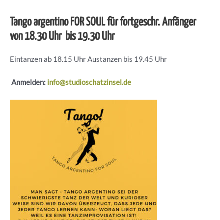
Tango argentino FOR SOUL für fortgeschr. Anfänger
von 18.30 Uhr bis 19.30 Uhr
Eintanzen ab 18.15 Uhr Austanzen bis 19.45 Uhr
Anmelden:
info@studioschatzinsel.de