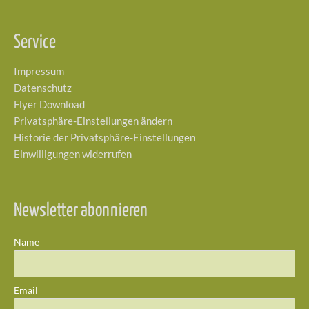
Service
Impressum
Datenschutz
Flyer Download
Privatsphäre-Einstellungen ändern
Historie der Privatsphäre-Einstellungen
Einwilligungen widerrufen
Newsletter abonnieren
Name
Email