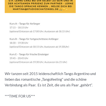
Wir tanzen seit 2015 leidenschaftlich Tango Argentino und
lieben das romantische „Tangofeeling“ und die schöne
Verbindung als Paar. Es ist Zeit, die uns als Paar „gehört“.
***TIME FOR US***