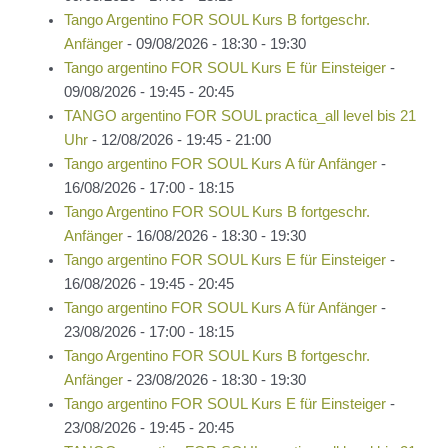
Tango Argentino FOR SOUL Kurs B fortgeschr.
Anfänger
- 09/08/2026 - 18:30 - 19:30
Tango argentino FOR SOUL Kurs E für Einsteiger
-
09/08/2026 - 19:45 - 20:45
TANGO argentino FOR SOUL practica_all level bis 21
Uhr
- 12/08/2026 - 19:45 - 21:00
Tango argentino FOR SOUL Kurs A für Anfänger
-
16/08/2026 - 17:00 - 18:15
Tango Argentino FOR SOUL Kurs B fortgeschr.
Anfänger
- 16/08/2026 - 18:30 - 19:30
Tango argentino FOR SOUL Kurs E für Einsteiger
-
16/08/2026 - 19:45 - 20:45
Tango argentino FOR SOUL Kurs A für Anfänger
-
23/08/2026 - 17:00 - 18:15
Tango Argentino FOR SOUL Kurs B fortgeschr.
Anfänger
- 23/08/2026 - 18:30 - 19:30
Tango argentino FOR SOUL Kurs E für Einsteiger
-
23/08/2026 - 19:45 - 20:45