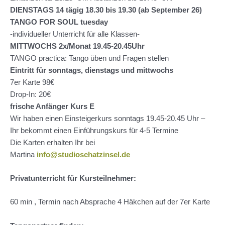
DIENSTAGS 14 tägig 18.30 bis 19.30 (ab September 26)
TANGO FOR SOUL tuesday
-individueller Unterricht für alle Klassen-
MITTWOCHS 2x/Monat 19.45-20.45Uhr
TANGO practica: Tango üben und Fragen stellen
Eintritt für sonntags, dienstags und mittwochs
7er Karte 98€
Drop-In: 20€
frische Anfänger Kurs E
Wir haben einen Einsteigerkurs sonntags 19.45-20.45 Uhr –
Ihr bekommt einen Einführungskurs für 4-5 Termine
Die Karten erhalten Ihr bei
Martina
info@studioschatzinsel.de
Privatunterricht für Kursteilnehmer:
60 min , Termin nach Absprache 4 Häkchen auf der 7er Karte