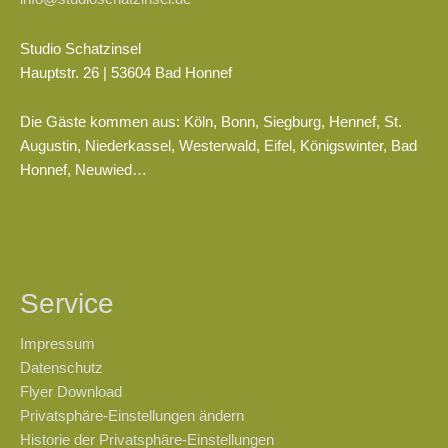
Studio Schatzinsel
Hauptstr. 26 | 53604 Bad Honnef
Die Gäste kommen aus: Köln, Bonn, Siegburg, Hennef, St.
Augustin, Niederkassel, Westerwald, Eifel, Königswinter, Bad
Honnef, Neuwied…
Service
Impressum
Datenschutz
Flyer Download
Privatsphäre-Einstellungen ändern
Historie der Privatsphäre-Einstellungen