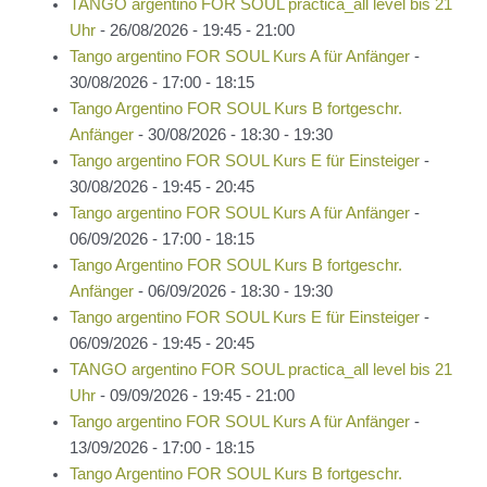
TANGO argentino FOR SOUL practica_all level bis 21
Uhr
- 26/08/2026 - 19:45 - 21:00
Tango argentino FOR SOUL Kurs A für Anfänger
-
30/08/2026 - 17:00 - 18:15
Tango Argentino FOR SOUL Kurs B fortgeschr.
Anfänger
- 30/08/2026 - 18:30 - 19:30
Tango argentino FOR SOUL Kurs E für Einsteiger
-
30/08/2026 - 19:45 - 20:45
Tango argentino FOR SOUL Kurs A für Anfänger
-
06/09/2026 - 17:00 - 18:15
Tango Argentino FOR SOUL Kurs B fortgeschr.
Anfänger
- 06/09/2026 - 18:30 - 19:30
Tango argentino FOR SOUL Kurs E für Einsteiger
-
06/09/2026 - 19:45 - 20:45
TANGO argentino FOR SOUL practica_all level bis 21
Uhr
- 09/09/2026 - 19:45 - 21:00
Tango argentino FOR SOUL Kurs A für Anfänger
-
13/09/2026 - 17:00 - 18:15
Tango Argentino FOR SOUL Kurs B fortgeschr.