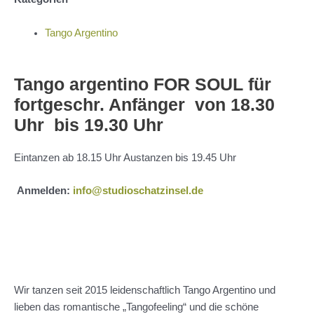
Tango Argentino
Tango argentino FOR SOUL für
fortgeschr. Anfänger von 18.30
Uhr bis 19.30 Uhr
Eintanzen ab 18.15 Uhr Austanzen bis 19.45 Uhr
Anmelden:
info@studioschatzinsel.de
Wir tanzen seit 2015 leidenschaftlich Tango Argentino und
lieben das romantische „Tangofeeling“ und die schöne