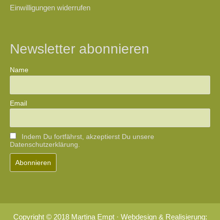
Einwilligungen widerrufen
Newsletter abonnieren
Name
Email
Indem Du fortfährst, akzeptierst Du unsere
Datenschutzerklärung.
Copyright © 2018 Martina Empt · Webdesign & Realisierung: