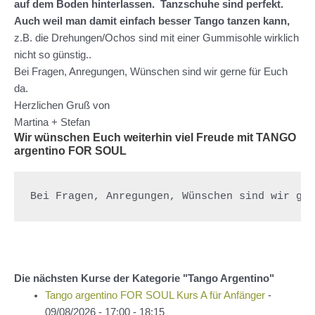
auf dem Boden hinterlassen. Tanzschuhe sind perfekt.
Auch weil man damit einfach besser Tango tanzen kann,
z.B. die Drehungen/Ochos sind mit einer Gummisohle wirklich
nicht so günstig..
Bei Fragen, Anregungen, Wünschen sind wir gerne für Euch
da.
Herzlichen Gruß von
Martina + Stefan
Wir wünschen Euch weiterhin viel Freude mit TANGO
argentino FOR SOUL
Bei Fragen, Anregungen, Wünschen sind wir ge
Die nächsten Kurse der Kategorie "Tango Argentino"
Tango argentino FOR SOUL Kurs A für Anfänger
-
09/08/2026 - 17:00 - 18:15