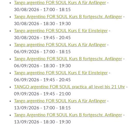
Tango argentino FOR SOUL Kurs A für Anfänger
-
30/08/2026 - 17:00 - 18:15
Tango Argentino FOR SOUL Kurs B fortgeschr. Anfänger
-
30/08/2026 - 18:30 - 19:30
Tango argentino FOR SOUL Kurs E für Einsteiger
-
30/08/2026 - 19:45 - 20:45
Tango argentino FOR SOUL Kurs A für Anfänger
-
06/09/2026 - 17:00 - 18:15
Tango Argentino FOR SOUL Kurs B fortgeschr. Anfänger
-
06/09/2026 - 18:30 - 19:30
Tango argentino FOR SOUL Kurs E für Einsteiger
-
06/09/2026 - 19:45 - 20:45
TANGO argentino FOR SOUL practica_all level bis 21 Uhr
-
09/09/2026 - 19:45 - 21:00
Tango argentino FOR SOUL Kurs A für Anfänger
-
13/09/2026 - 17:00 - 18:15
Tango Argentino FOR SOUL Kurs B fortgeschr. Anfänger
-
13/09/2026 - 18:30 - 19:30