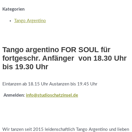
Kategorien
Tango Argentino
Tango argentino FOR SOUL für
fortgeschr. Anfänger von 18.30 Uhr
bis 19.30 Uhr
Eintanzen ab 18.15 Uhr Austanzen bis 19.45 Uhr
Anmelden:
info@studioschatzinsel.de
Wir tanzen seit 2015 leidenschaftlich Tango Argentino und lieben