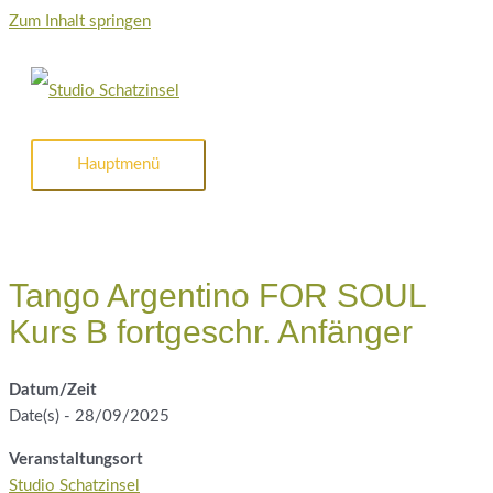
Zum Inhalt springen
Hauptmenü
Tango Argentino FOR SOUL
Kurs B fortgeschr. Anfänger
Datum/Zeit
Date(s) - 28/09/2025
Veranstaltungsort
Studio Schatzinsel