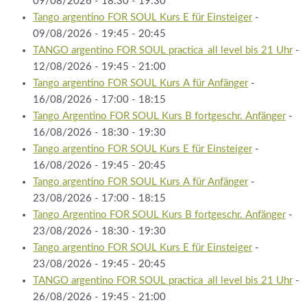
09/08/2026 - 18:30 - 19:30
Tango argentino FOR SOUL Kurs E für Einsteiger
-
09/08/2026 - 19:45 - 20:45
TANGO argentino FOR SOUL practica_all level bis 21 Uhr
-
12/08/2026 - 19:45 - 21:00
Tango argentino FOR SOUL Kurs A für Anfänger
-
16/08/2026 - 17:00 - 18:15
Tango Argentino FOR SOUL Kurs B fortgeschr. Anfänger
-
16/08/2026 - 18:30 - 19:30
Tango argentino FOR SOUL Kurs E für Einsteiger
-
16/08/2026 - 19:45 - 20:45
Tango argentino FOR SOUL Kurs A für Anfänger
-
23/08/2026 - 17:00 - 18:15
Tango Argentino FOR SOUL Kurs B fortgeschr. Anfänger
-
23/08/2026 - 18:30 - 19:30
Tango argentino FOR SOUL Kurs E für Einsteiger
-
23/08/2026 - 19:45 - 20:45
TANGO argentino FOR SOUL practica_all level bis 21 Uhr
-
26/08/2026 - 19:45 - 21:00