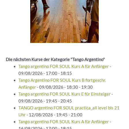
Die nächsten Kurse der Kategorie "Tango Argentino"
Tango argentino FOR SOUL Kurs A für Anfänger
-
09/08/2026 - 17:00 - 18:15
Tango Argentino FOR SOUL Kurs B fortgeschr.
Anfänger
- 09/08/2026 - 18:30 - 19:30
Tango argentino FOR SOUL Kurs E für Einsteiger
-
09/08/2026 - 19:45 - 20:45
TANGO argentino FOR SOUL practica_all level bis 21
Uhr
- 12/08/2026 - 19:45 - 21:00
Tango argentino FOR SOUL Kurs A für Anfänger
-
16/08/2026 - 17:00 - 18:15