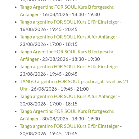
Tango Argentino FOR SOUL Kurs B fortgeschr.
Anfänger
- 16/08/2026 - 18:30 - 19:30
Tango argentino FOR SOUL Kurs E für Einsteiger
-
16/08/2026 - 19:45 - 20:45
Tango argentino FOR SOUL Kurs A für Anfänger
-
23/08/2026 - 17:00 - 18:15
Tango Argentino FOR SOUL Kurs B fortgeschr.
Anfänger
- 23/08/2026 - 18:30 - 19:30
Tango argentino FOR SOUL Kurs E für Einsteiger
-
23/08/2026 - 19:45 - 20:45
TANGO argentino FOR SOUL practica_all level bis 21
Uhr
- 26/08/2026 - 19:45 - 21:00
Tango argentino FOR SOUL Kurs A für Anfänger
-
30/08/2026 - 17:00 - 18:15
Tango Argentino FOR SOUL Kurs B fortgeschr.
Anfänger
- 30/08/2026 - 18:30 - 19:30
Tango argentino FOR SOUL Kurs E für Einsteiger
-
30/08/2026 - 19:45 - 20:45