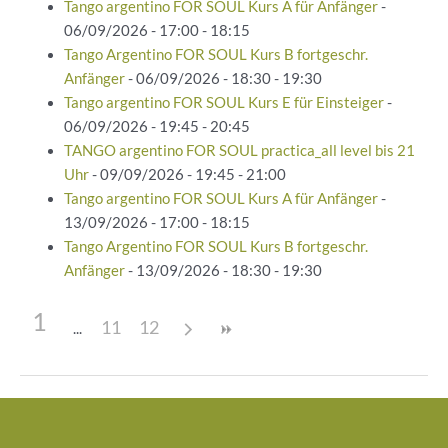
Tango argentino FOR SOUL Kurs A für Anfänger
-
06/09/2026 - 17:00 - 18:15
Tango Argentino FOR SOUL Kurs B fortgeschr.
Anfänger
- 06/09/2026 - 18:30 - 19:30
Tango argentino FOR SOUL Kurs E für Einsteiger
-
06/09/2026 - 19:45 - 20:45
TANGO argentino FOR SOUL practica_all level bis 21
Uhr
- 09/09/2026 - 19:45 - 21:00
Tango argentino FOR SOUL Kurs A für Anfänger
-
13/09/2026 - 17:00 - 18:15
Tango Argentino FOR SOUL Kurs B fortgeschr.
Anfänger
- 13/09/2026 - 18:30 - 19:30
1
11
12
Beitragsnavigation