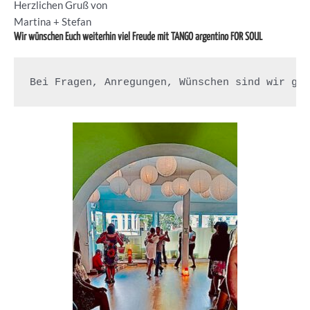
Herzlichen Gruß von
Martina + Stefan
Wir wünschen Euch weiterhin viel Freude mit TANGO argentino FOR SOUL
Bei Fragen, Anregungen, Wünschen sind wir ge