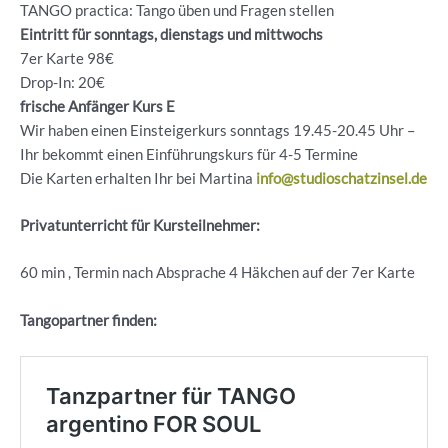
TANGO practica: Tango üben und Fragen stellen
Eintritt für sonntags, dienstags und mittwochs
7er Karte 98€
Drop-In: 20€
frische Anfänger Kurs E
Wir haben einen Einsteigerkurs sonntags 19.45-20.45 Uhr –
Ihr bekommt einen Einführungskurs für 4-5 Termine
Die Karten erhalten Ihr bei Martina
info@studioschatzinsel.de
Privatunterricht für Kursteilnehmer:
60 min , Termin nach Absprache 4 Häkchen auf der 7er Karte
Tangopartner finden: