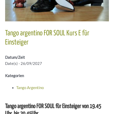
Tango argentino FOR SOUL Kurs E für
Einsteiger
Datum/Zeit
Date(s) - 26/09/2027
Kategorien
Tango Argentino
Tango argentino FOR SOUL für Einsteiger von 19.45
Uhr bis 20.45Uhr