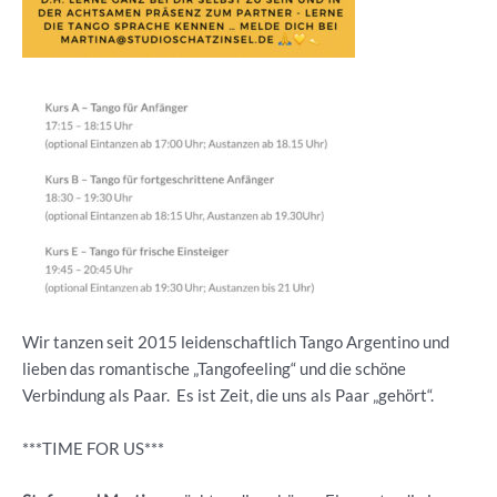
Wir tanzen seit 2015 leidenschaftlich Tango Argentino und
lieben das romantische „Tangofeeling“ und die schöne
Verbindung als Paar. Es ist Zeit, die uns als Paar „gehört“.
***TIME FOR US***