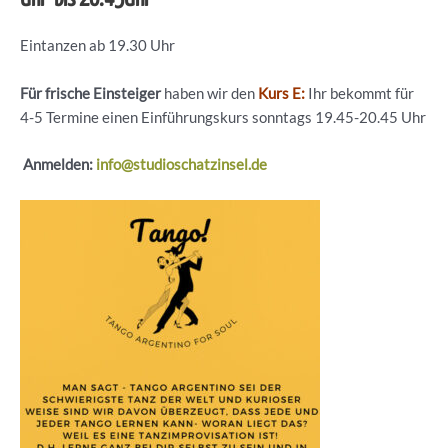
Eintanzen ab 19.30 Uhr
Für frische Einsteiger
haben wir den
Kurs E:
Ihr bekommt für
4-5 Termine einen Einführungskurs sonntags 19.45-20.45 Uhr
Anmelden:
info@studioschatzinsel.de