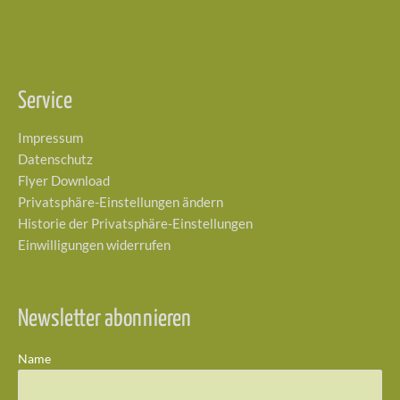
Service
Impressum
Datenschutz
Flyer Download
Privatsphäre-Einstellungen ändern
Historie der Privatsphäre-Einstellungen
Einwilligungen widerrufen
Newsletter abonnieren
Name