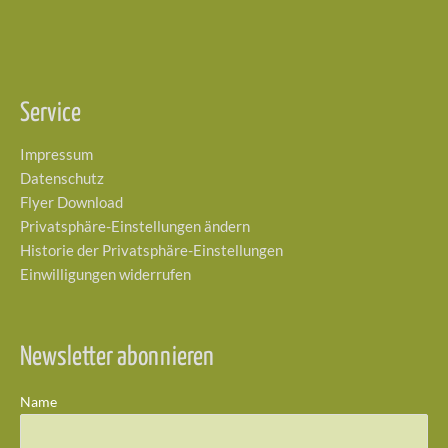
Service
Impressum
Datenschutz
Flyer Download
Privatsphäre-Einstellungen ändern
Historie der Privatsphäre-Einstellungen
Einwilligungen widerrufen
Newsletter abonnieren
Name