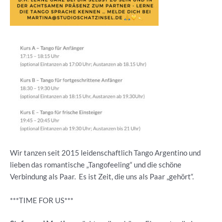
Wir tanzen seit 2015 leidenschaftlich Tango Argentino und
lieben das romantische „Tangofeeling“ und die schöne
Verbindung als Paar. Es ist Zeit, die uns als Paar „gehört“.
***TIME FOR US***