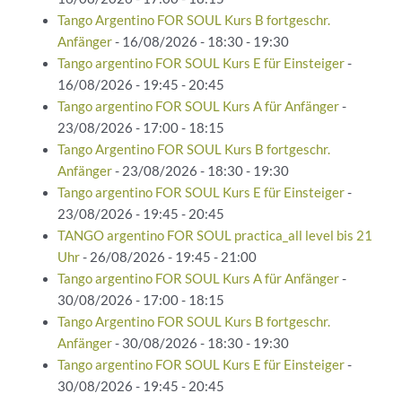
Tango Argentino FOR SOUL Kurs B fortgeschr.
Anfänger
- 16/08/2026 - 18:30 - 19:30
Tango argentino FOR SOUL Kurs E für Einsteiger
-
16/08/2026 - 19:45 - 20:45
Tango argentino FOR SOUL Kurs A für Anfänger
-
23/08/2026 - 17:00 - 18:15
Tango Argentino FOR SOUL Kurs B fortgeschr.
Anfänger
- 23/08/2026 - 18:30 - 19:30
Tango argentino FOR SOUL Kurs E für Einsteiger
-
23/08/2026 - 19:45 - 20:45
TANGO argentino FOR SOUL practica_all level bis 21
Uhr
- 26/08/2026 - 19:45 - 21:00
Tango argentino FOR SOUL Kurs A für Anfänger
-
30/08/2026 - 17:00 - 18:15
Tango Argentino FOR SOUL Kurs B fortgeschr.
Anfänger
- 30/08/2026 - 18:30 - 19:30
Tango argentino FOR SOUL Kurs E für Einsteiger
-
30/08/2026 - 19:45 - 20:45