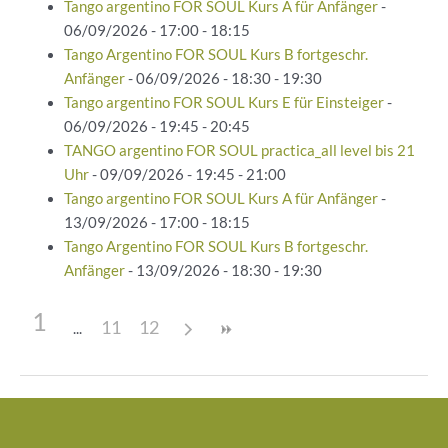
Tango argentino FOR SOUL Kurs A für Anfänger
-
06/09/2026 - 17:00 - 18:15
Tango Argentino FOR SOUL Kurs B fortgeschr.
Anfänger
- 06/09/2026 - 18:30 - 19:30
Tango argentino FOR SOUL Kurs E für Einsteiger
-
06/09/2026 - 19:45 - 20:45
TANGO argentino FOR SOUL practica_all level bis 21
Uhr
- 09/09/2026 - 19:45 - 21:00
Tango argentino FOR SOUL Kurs A für Anfänger
-
13/09/2026 - 17:00 - 18:15
Tango Argentino FOR SOUL Kurs B fortgeschr.
Anfänger
- 13/09/2026 - 18:30 - 19:30
1
11
12
Beitragsnavigation