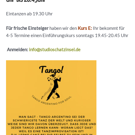
Eintanzen ab 19.30 Uhr
Für frische Einsteiger
haben wir den
Kurs E:
Ihr bekommt für
4-5 Termine einen Einführungskurs sonntags 19.45-20.45 Uhr
Anmelden:
info@studioschatzinsel.de