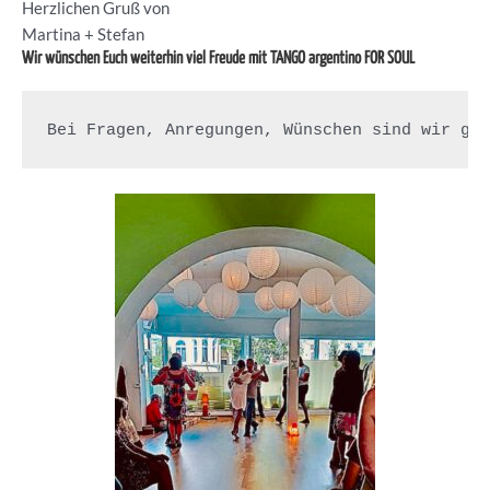
Herzlichen Gruß von
Martina + Stefan
Wir wünschen Euch weiterhin viel Freude mit TANGO argentino FOR SOUL
Bei Fragen, Anregungen, Wünschen sind wir ge