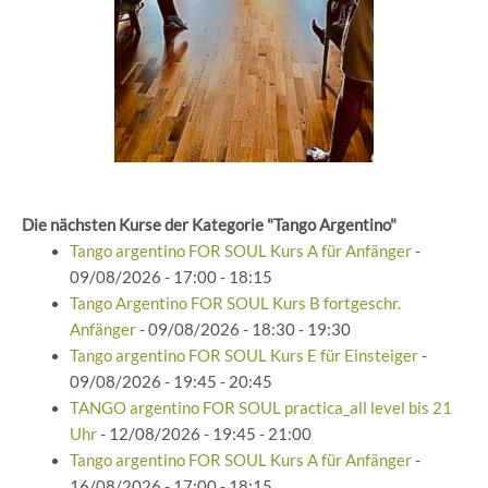
Die nächsten Kurse der Kategorie "Tango Argentino"
Tango argentino FOR SOUL Kurs A für Anfänger
-
09/08/2026 - 17:00 - 18:15
Tango Argentino FOR SOUL Kurs B fortgeschr.
Anfänger
- 09/08/2026 - 18:30 - 19:30
Tango argentino FOR SOUL Kurs E für Einsteiger
-
09/08/2026 - 19:45 - 20:45
TANGO argentino FOR SOUL practica_all level bis 21
Uhr
- 12/08/2026 - 19:45 - 21:00
Tango argentino FOR SOUL Kurs A für Anfänger
-
16/08/2026 - 17:00 - 18:15