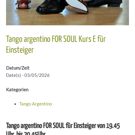
Tango argentino FOR SOUL Kurs E für
Einsteiger
Datum/Zeit
Date(s) - 03/05/2026
Kategorien
Tango Argentino
Tango argentino FOR SOUL für Einsteiger von 19.45
Uhr bis 20.45Uhr