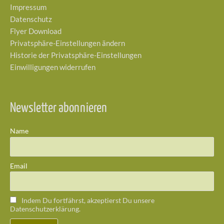
Impressum
Datenschutz
Flyer Download
Privatsphäre-Einstellungen ändern
Historie der Privatsphäre-Einstellungen
Einwilligungen widerrufen
Newsletter abonnieren
Name
Email
Indem Du fortfährst, akzeptierst Du unsere
Datenschutzerklärung.