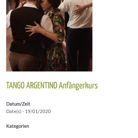
TANGO ARGENTINO Anfängerkurs
Datum/Zeit
Date(s) - 19/01/2020
Kategorien