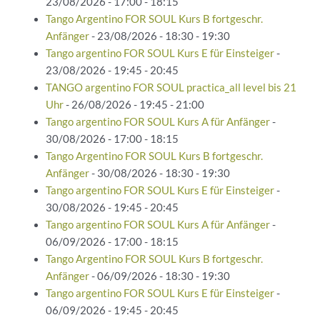
23/08/2026 - 17:00 - 18:15
Tango Argentino FOR SOUL Kurs B fortgeschr.
Anfänger
- 23/08/2026 - 18:30 - 19:30
Tango argentino FOR SOUL Kurs E für Einsteiger
-
23/08/2026 - 19:45 - 20:45
TANGO argentino FOR SOUL practica_all level bis 21
Uhr
- 26/08/2026 - 19:45 - 21:00
Tango argentino FOR SOUL Kurs A für Anfänger
-
30/08/2026 - 17:00 - 18:15
Tango Argentino FOR SOUL Kurs B fortgeschr.
Anfänger
- 30/08/2026 - 18:30 - 19:30
Tango argentino FOR SOUL Kurs E für Einsteiger
-
30/08/2026 - 19:45 - 20:45
Tango argentino FOR SOUL Kurs A für Anfänger
-
06/09/2026 - 17:00 - 18:15
Tango Argentino FOR SOUL Kurs B fortgeschr.
Anfänger
- 06/09/2026 - 18:30 - 19:30
Tango argentino FOR SOUL Kurs E für Einsteiger
-
06/09/2026 - 19:45 - 20:45