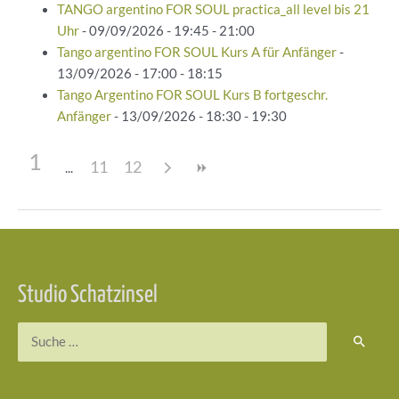
TANGO argentino FOR SOUL practica_all level bis 21
Uhr
- 09/09/2026 - 19:45 - 21:00
Tango argentino FOR SOUL Kurs A für Anfänger
-
13/09/2026 - 17:00 - 18:15
Tango Argentino FOR SOUL Kurs B fortgeschr.
Anfänger
- 13/09/2026 - 18:30 - 19:30
1
11
12
Beitragsnavigation
Studio Schatzinsel
Suchen
nach: