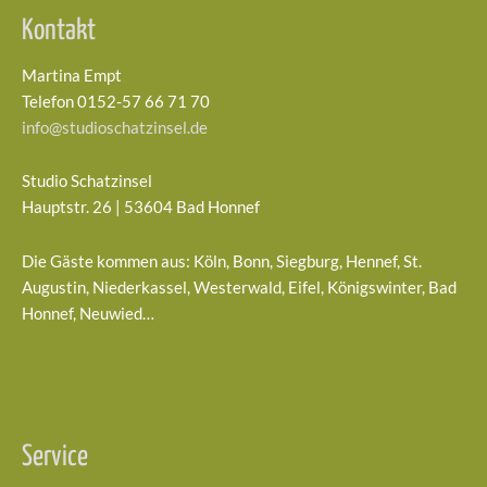
Kontakt
Martina Empt
Telefon 0152-57 66 71 70
info@studioschatzinsel.de
Studio Schatzinsel
Hauptstr. 26 | 53604 Bad Honnef
Die Gäste kommen aus: Köln, Bonn, Siegburg, Hennef, St.
Augustin, Niederkassel, Westerwald, Eifel, Königswinter, Bad
Honnef, Neuwied…
Service