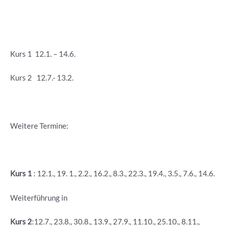
Kurs 1 12.1. – 14.6.
Kurs 2 12.7.- 13.2.
Weitere Termine:
Kurs 1
: 12.1., 19. 1., 2.2., 16.2., 8.3., 22.3., 19.4., 3.5., 7.6., 14.6.
Weiterführung in
Kurs 2
:12.7., 23.8., 30.8., 13.9., 27.9., 11.10., 25.10., 8.11.,