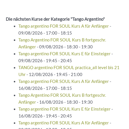
Die nächsten Kurse der Kategorie "Tango Argentino"
Tango argentino FOR SOUL Kurs A für Anfänger
-
09/08/2026 - 17:00 - 18:15
Tango Argentino FOR SOUL Kurs B fortgeschr.
Anfänger
- 09/08/2026 - 18:30 - 19:30
Tango argentino FOR SOUL Kurs E für Einsteiger
-
09/08/2026 - 19:45 - 20:45
TANGO argentino FOR SOUL practica_all level bis 21
Uhr
- 12/08/2026 - 19:45 - 21:00
Tango argentino FOR SOUL Kurs A für Anfänger
-
16/08/2026 - 17:00 - 18:15
Tango Argentino FOR SOUL Kurs B fortgeschr.
Anfänger
- 16/08/2026 - 18:30 - 19:30
Tango argentino FOR SOUL Kurs E für Einsteiger
-
16/08/2026 - 19:45 - 20:45
Tango argentino FOR SOUL Kurs A für Anfänger
-