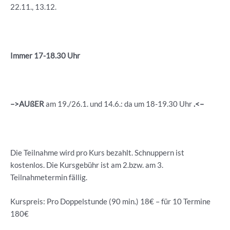
22.11., 13.12.
Immer 17-18.30 Uhr
–>AUßER
am 19./26.1. und 14.6.: da um 18-19.30 Uhr
.<–
Die Teilnahme wird pro Kurs bezahlt. Schnuppern ist
kostenlos. Die Kursgebühr ist am 2.bzw. am 3.
Teilnahmetermin fällig.
Kurspreis: Pro Doppelstunde (90 min.) 18€ – für 10 Termine
180€