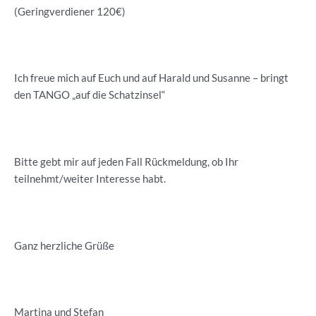
(Geringverdiener 120€)
Ich freue mich auf Euch und auf Harald und Susanne – bringt
den TANGO „auf die Schatzinsel“
Bitte gebt mir auf jeden Fall Rückmeldung, ob Ihr
teilnehmt/weiter Interesse habt.
Ganz herzliche Grüße
Martina und Stefan