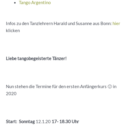
Tango Argentino
Infos zu den Tanzlehrern Harald und Susanne aus Bonn:
hier
klicken
Liebe tangobegeisterte Tänzer!
Nun stehen die Termine für den ersten Anfängerkurs 🙂 in
2020
Start: Sonntag
12.1.20
17- 18.30 Uhr