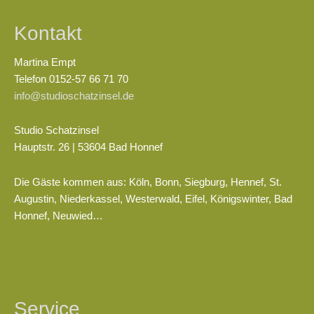
Kontakt
Martina Empt
Telefon 0152-57 66 71 70
info@studioschatzinsel.de
Studio Schatzinsel
Hauptstr. 26 | 53604 Bad Honnef
Die Gäste kommen aus: Köln, Bonn, Siegburg, Hennef, St.
Augustin, Niederkassel, Westerwald, Eifel, Königswinter, Bad
Honnef, Neuwied…
Service