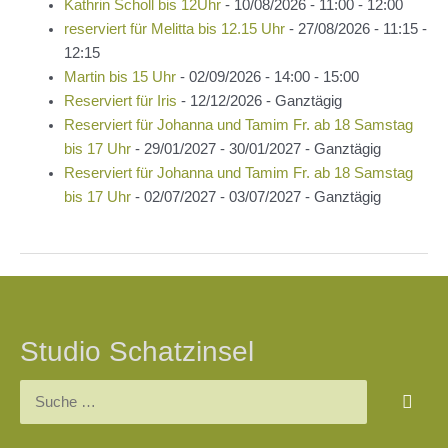
Kathrin Scholl bis 12Uhr
- 10/08/2026 - 11:00 - 12:00
reserviert für Melitta bis 12.15 Uhr
- 27/08/2026 - 11:15 -
12:15
Martin bis 15 Uhr
- 02/09/2026 - 14:00 - 15:00
Reserviert für Iris
- 12/12/2026 - Ganztägig
Reserviert für Johanna und Tamim Fr. ab 18 Samstag
bis 17 Uhr
- 29/01/2027 - 30/01/2027 - Ganztägig
Reserviert für Johanna und Tamim Fr. ab 18 Samstag
bis 17 Uhr
- 02/07/2027 - 03/07/2027 - Ganztägig
Beitragsnavigation
Studio Schatzinsel
Suchen
nach: