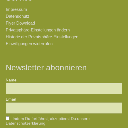
Impressum
Datenschutz
Flyer Download
Privatsphäre-Einstellungen ändern
Historie der Privatsphäre-Einstellungen
Einwilligungen widerrufen
Newsletter abonnieren
Name
Email
Indem Du fortfährst, akzeptierst Du unsere
Datenschutzerklärung.