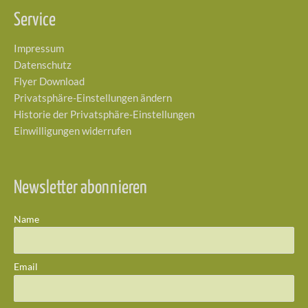
Service
Impressum
Datenschutz
Flyer Download
Privatsphäre-Einstellungen ändern
Historie der Privatsphäre-Einstellungen
Einwilligungen widerrufen
Newsletter abonnieren
Name
Email