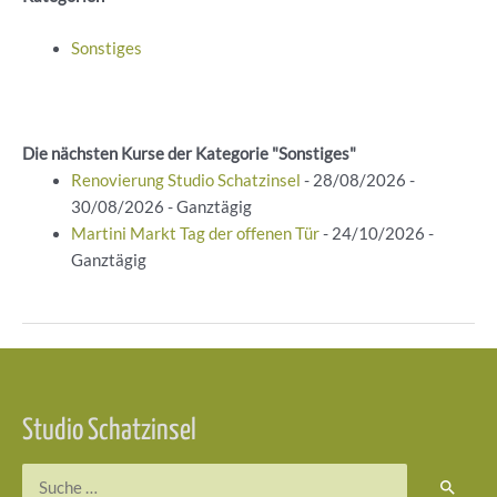
Sonstiges
Die nächsten Kurse der Kategorie "Sonstiges"
Renovierung Studio Schatzinsel
- 28/08/2026 -
30/08/2026 - Ganztägig
Martini Markt Tag der offenen Tür
- 24/10/2026 -
Ganztägig
Beitragsnavigation
Studio Schatzinsel
Suchen