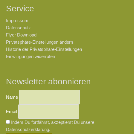
Service
Impressum
Datenschutz
Flyer Download
Privatsphäre-Einstellungen ändern
Historie der Privatsphäre-Einstellungen
Einwilligungen widerrufen
Newsletter abonnieren
Name
Email
Indem Du fortfährst, akzeptierst Du unsere
Datenschutzerklärung.