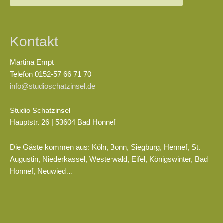
nach:
Kontakt
Martina Empt
Telefon 0152-57 66 71 70
info@studioschatzinsel.de
Studio Schatzinsel
Hauptstr. 26 | 53604 Bad Honnef
Die Gäste kommen aus: Köln, Bonn, Siegburg, Hennef, St.
Augustin, Niederkassel, Westerwald, Eifel, Königswinter, Bad
Honnef, Neuwied…