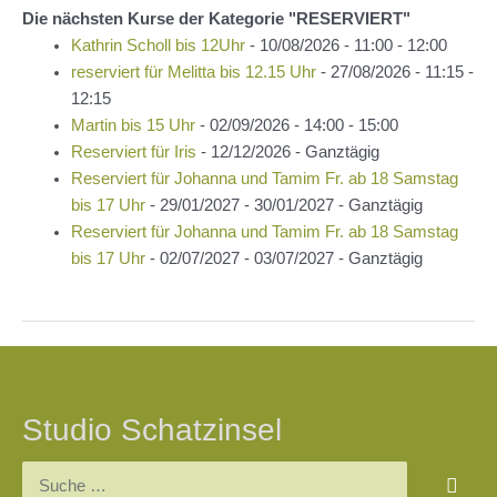
Die nächsten Kurse der Kategorie "RESERVIERT"
Kathrin Scholl bis 12Uhr
- 10/08/2026 - 11:00 - 12:00
reserviert für Melitta bis 12.15 Uhr
- 27/08/2026 - 11:15 -
12:15
Martin bis 15 Uhr
- 02/09/2026 - 14:00 - 15:00
Reserviert für Iris
- 12/12/2026 - Ganztägig
Reserviert für Johanna und Tamim Fr. ab 18 Samstag
bis 17 Uhr
- 29/01/2027 - 30/01/2027 - Ganztägig
Reserviert für Johanna und Tamim Fr. ab 18 Samstag
bis 17 Uhr
- 02/07/2027 - 03/07/2027 - Ganztägig
Beitragsnavigation
Studio Schatzinsel
Suchen