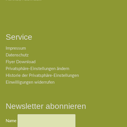
Service
Impressum
Datenschutz
Flyer Download
Privatsphäre-Einstellungen ändern
Historie der Privatsphäre-Einstellungen
Einwilligungen widerrufen
Newsletter abonnieren
Name