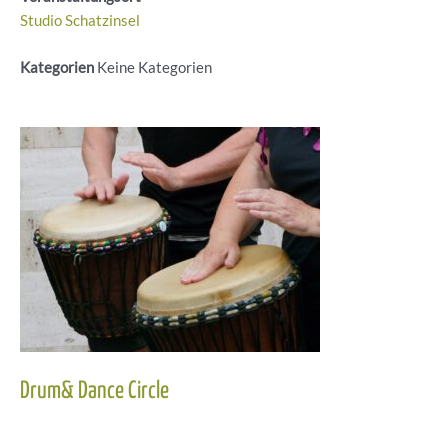
Studio Schatzinsel
Kategorien
Keine Kategorien
Drum& Dance Circle