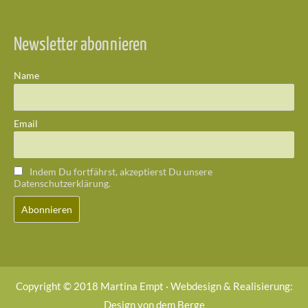
Newsletter abonnieren
Name
Email
Indem Du fortfährst, akzeptierst Du unsere
Datenschutzerklärung.
Copyright © 2018 Martina Empt · Webdesign & Realisierung:
Design von dem Berge