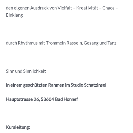
den eigenen Ausdruck von Vielfalt – Kreativität – Chaos –
Einklang
durch Rhythmus mit Trommeln Rasseln, Gesang und Tanz
Sinn und Sinnlichkeit
in einem geschützten Rahmen im Studio Schatzinsel
Hauptstrasse 26, 53604 Bad Honnef
Kursleitung: