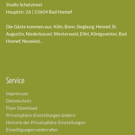
Studio Schatzinsel
Hauptstr. 26 | 53604 Bad Honnef
Die Gäste kommen aus: Köln, Bonn, Siegburg, Hennef, St.
Augustin, Niederkassel, Westerwald, Eifel, Königswinter, Bad
Honnef, Neuwied…
Service
Impressum
Datenschutz
Flyer Download
Privatsphäre-Einstellungen ändern
Historie der Privatsphäre-Einstellungen
Einwilligungen widerrufen