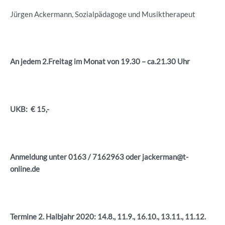
Jürgen Ackermann, Sozialpädagoge und Musiktherapeut
An jedem 2.Freitag im Monat von 19.30 – ca.21.30 Uhr
UKB: € 15,-
Anmeldung unter 0163 / 7162963 oder jackerman@t-
online.de
Termine 2. Halbjahr 2020: 14.8., 11.9., 16.10., 13.11., 11.12.