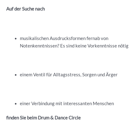
Auf der Suche nach
musikalischen Ausdrucksformen fernab von
Notenkenntnissen? Es sind keine Vorkenntnisse nötig
einem Ventil für Alltagsstress, Sorgen und Ärger
einer Verbindung mit interessanten Menschen
finden Sie beim Drum & Dance Circle