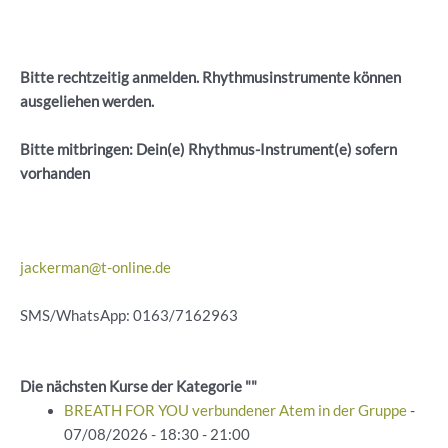
Bitte rechtzeitig anmelden. Rhythmusinstrumente können
ausgeliehen werden.
Bitte mitbringen: Dein(e) Rhythmus-Instrument(e) sofern
vorhanden
jackerman@t-online.de
SMS/WhatsApp: 0163/7162963
Die nächsten Kurse der Kategorie ""
BREATH FOR YOU verbundener Atem in der Gruppe
-
07/08/2026 - 18:30 - 21:00