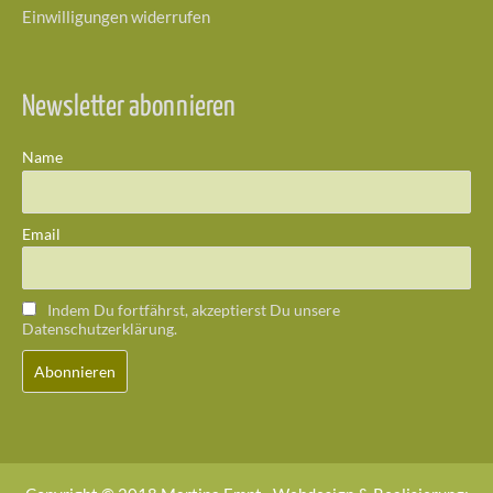
Einwilligungen widerrufen
Newsletter abonnieren
Name
Email
Indem Du fortfährst, akzeptierst Du unsere
Datenschutzerklärung.