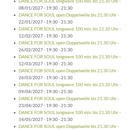
DANCE FOR SOUL longwave 100 min. bis 21.30 Uhr
-
08/01/2027 - 19:30 - 21:30
DANCE FOR SOUL open Doppelwelle bis 21.30 Uhr
-
22/01/2027 - 19:30 - 21:30
DANCE FOR SOUL longwave 100 min. bis 21.30 Uhr
-
12/02/2027 - 19:30 - 21:30
DANCE FOR SOUL open Doppelwelle bis 21.30 Uhr
-
26/02/2027 - 19:30 - 21:30
DANCE FOR SOUL longwave 100 min. bis 21.30 Uhr
-
12/03/2027 - 19:30 - 21:30
DANCE FOR SOUL open Doppelwelle bis 21.30 Uhr
-
26/03/2027 - 19:30 - 21:30
DANCE FOR SOUL longwave 100 min. bis 21.30 Uhr
-
09/04/2027 - 19:30 - 21:30
DANCE FOR SOUL open Doppelwelle bis 21.30 Uhr
-
23/04/2027 - 19:30 - 21:30
DANCE FOR SOUL longwave 100 min. bis 21.30 Uhr
-
14/05/2027 - 19:30 - 21:30
DANCE FOR SOUL open Doppelwelle bis 21.30 Uhr
-