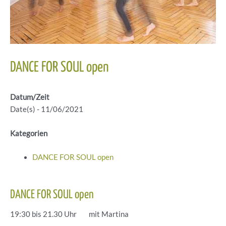
DANCE FOR SOUL open
Datum/Zeit
Date(s) - 11/06/2021
Kategorien
DANCE FOR SOUL open
DANCE FOR SOUL open
19:30 bis 21.30 Uhr mit Martina