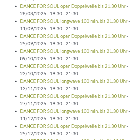
DANCE FOR SOUL open Doppelwelle bis 21.30 Uhr
-
28/08/2026 - 19:30 - 21:30
DANCE FOR SOUL longwave 100 min. bis 21.30 Uhr
-
11/09/2026 - 19:30 - 21:30
DANCE FOR SOUL open Doppelwelle bis 21.30 Uhr
-
25/09/2026 - 19:30 - 21:30
DANCE FOR SOUL longwave 100 min. bis 21.30 Uhr
-
09/10/2026 - 19:30 - 21:30
DANCE FOR SOUL open Doppelwelle bis 21.30 Uhr
-
23/10/2026 - 19:30 - 21:30
DANCE FOR SOUL longwave 100 min. bis 21.30 Uhr
-
13/11/2026 - 19:30 - 21:30
DANCE FOR SOUL open Doppelwelle bis 21.30 Uhr
-
27/11/2026 - 19:30 - 21:30
DANCE FOR SOUL longwave 100 min. bis 21.30 Uhr
-
11/12/2026 - 19:30 - 21:30
DANCE FOR SOUL open Doppelwelle bis 21.30 Uhr
-
25/12/2026 - 19:30 - 21:30