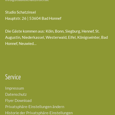
Studio Schatzinsel
Hauptstr. 26 | 53604 Bad Honnef
Die Gäste kommen aus: Köln, Bonn, Siegburg, Hennef, St.
Augustin, Niederkassel, Westerwald, Eifel, Königswinter, Bad
Honnef, Neuwied…
Service
Impressum
Datenschutz
Flyer Download
Privatsphäre-Einstellungen ändern
Historie der Privatsphäre-Einstellungen