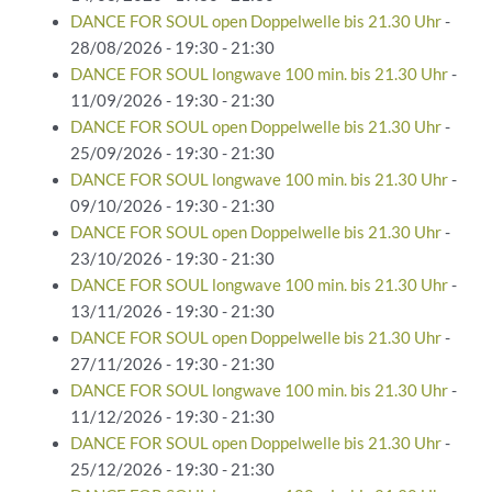
DANCE FOR SOUL open Doppelwelle bis 21.30 Uhr
-
28/08/2026 - 19:30 - 21:30
DANCE FOR SOUL longwave 100 min. bis 21.30 Uhr
-
11/09/2026 - 19:30 - 21:30
DANCE FOR SOUL open Doppelwelle bis 21.30 Uhr
-
25/09/2026 - 19:30 - 21:30
DANCE FOR SOUL longwave 100 min. bis 21.30 Uhr
-
09/10/2026 - 19:30 - 21:30
DANCE FOR SOUL open Doppelwelle bis 21.30 Uhr
-
23/10/2026 - 19:30 - 21:30
DANCE FOR SOUL longwave 100 min. bis 21.30 Uhr
-
13/11/2026 - 19:30 - 21:30
DANCE FOR SOUL open Doppelwelle bis 21.30 Uhr
-
27/11/2026 - 19:30 - 21:30
DANCE FOR SOUL longwave 100 min. bis 21.30 Uhr
-
11/12/2026 - 19:30 - 21:30
DANCE FOR SOUL open Doppelwelle bis 21.30 Uhr
-
25/12/2026 - 19:30 - 21:30