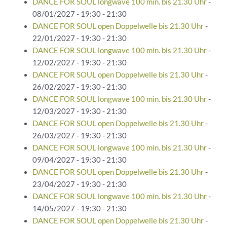
DANCE FOR SOUL longwave 100 min. bis 21.30 Uhr
-
08/01/2027 - 19:30 - 21:30
DANCE FOR SOUL open Doppelwelle bis 21.30 Uhr
-
22/01/2027 - 19:30 - 21:30
DANCE FOR SOUL longwave 100 min. bis 21.30 Uhr
-
12/02/2027 - 19:30 - 21:30
DANCE FOR SOUL open Doppelwelle bis 21.30 Uhr
-
26/02/2027 - 19:30 - 21:30
DANCE FOR SOUL longwave 100 min. bis 21.30 Uhr
-
12/03/2027 - 19:30 - 21:30
DANCE FOR SOUL open Doppelwelle bis 21.30 Uhr
-
26/03/2027 - 19:30 - 21:30
DANCE FOR SOUL longwave 100 min. bis 21.30 Uhr
-
09/04/2027 - 19:30 - 21:30
DANCE FOR SOUL open Doppelwelle bis 21.30 Uhr
-
23/04/2027 - 19:30 - 21:30
DANCE FOR SOUL longwave 100 min. bis 21.30 Uhr
-
14/05/2027 - 19:30 - 21:30
DANCE FOR SOUL open Doppelwelle bis 21.30 Uhr
-