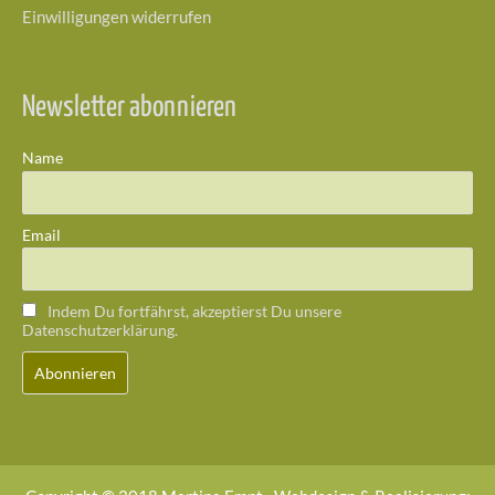
Einwilligungen widerrufen
Newsletter abonnieren
Name
Email
Indem Du fortfährst, akzeptierst Du unsere
Datenschutzerklärung.