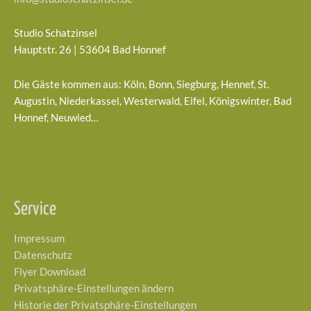
Studio Schatzinsel
Hauptstr. 26 | 53604 Bad Honnef
Die Gäste kommen aus: Köln, Bonn, Siegburg, Hennef, St.
Augustin, Niederkassel, Westerwald, Eifel, Königswinter, Bad
Honnef, Neuwied…
Service
Impressum
Datenschutz
Flyer Download
Privatsphäre-Einstellungen ändern
Historie der Privatsphäre-Einstellungen