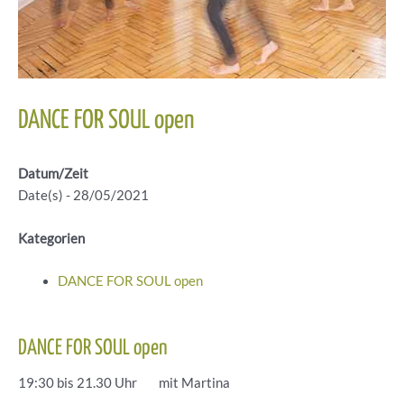
DANCE FOR SOUL open
Datum/Zeit
Date(s) - 28/05/2021
Kategorien
DANCE FOR SOUL open
DANCE FOR SOUL open
19:30 bis 21.30 Uhr mit Martina