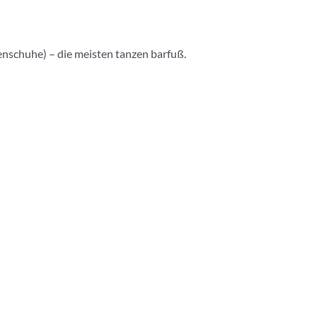
enschuhe) – die meisten tanzen barfuß.