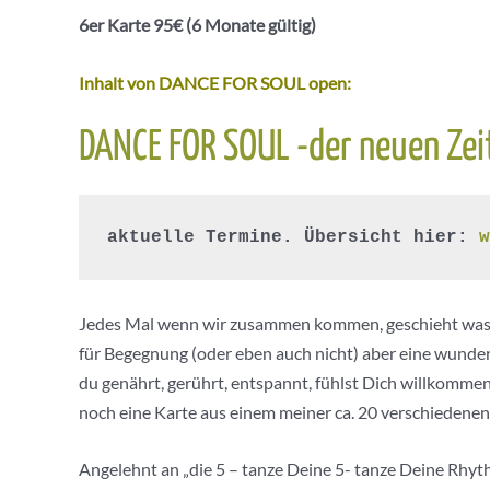
6er Karte 95€ (6 Monate gültig)
Inhalt von DANCE FOR SOUL open:
DANCE FOR SOUL -der neuen Zeit-
aktuelle Termine. Übersicht hier: 
w
Jedes Mal wenn wir zusammen kommen, geschieht was Ein
für Begegnung (oder eben auch nicht) aber eine wunder
du genährt, gerührt, entspannt, fühlst Dich willkommen,
noch eine Karte aus einem meiner ca. 20 verschiedenen
Angelehnt an „die 5 – tanze Deine 5- tanze Deine Rhythm