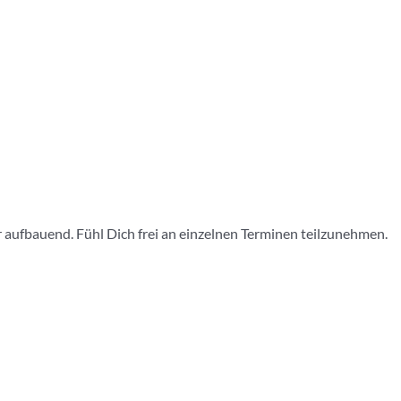
ufbauend. Fühl Dich frei an einzelnen Terminen teilzunehmen.