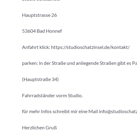
Hauptstrasse 26
53604 Bad Honnef
Anfahrt klick: https://studioschatzinsel.de/kontakt/
parken: in der Straße und anliegende Straßen gibt es P
(Hauptstraße 34)
Fahrradständer vorm Studio.
für mehr Infos schreibt mir eine Mail info@studioschat
Herzlichen Gruß