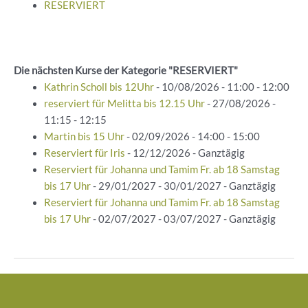
RESERVIERT
Die nächsten Kurse der Kategorie "RESERVIERT"
Kathrin Scholl bis 12Uhr
- 10/08/2026 - 11:00 - 12:00
reserviert für Melitta bis 12.15 Uhr
- 27/08/2026 -
11:15 - 12:15
Martin bis 15 Uhr
- 02/09/2026 - 14:00 - 15:00
Reserviert für Iris
- 12/12/2026 - Ganztägig
Reserviert für Johanna und Tamim Fr. ab 18 Samstag
bis 17 Uhr
- 29/01/2027 - 30/01/2027 - Ganztägig
Reserviert für Johanna und Tamim Fr. ab 18 Samstag
bis 17 Uhr
- 02/07/2027 - 03/07/2027 - Ganztägig
Beitragsnavigation