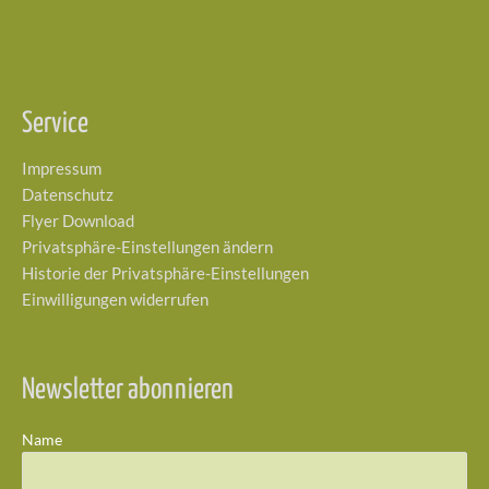
Service
Impressum
Datenschutz
Flyer Download
Privatsphäre-Einstellungen ändern
Historie der Privatsphäre-Einstellungen
Einwilligungen widerrufen
Newsletter abonnieren
Name