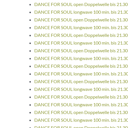
DANCE FOR SOUL open Doppelwelle bis 21.30
DANCE FOR SOUL longwave 100 min. bis 21.3
DANCE FOR SOUL open Doppelwelle bis 21.30
DANCE FOR SOUL longwave 100 min. bis 21.3
DANCE FOR SOUL open Doppelwelle bis 21.30
DANCE FOR SOUL longwave 100 min. bis 21.3
DANCE FOR SOUL open Doppelwelle bis 21.30
DANCE FOR SOUL longwave 100 min. bis 21.3
DANCE FOR SOUL open Doppelwelle bis 21.30
DANCE FOR SOUL longwave 100 min. bis 21.3
DANCE FOR SOUL open Doppelwelle bis 21.30
DANCE FOR SOUL longwave 100 min. bis 21.3
DANCE FOR SOUL open Doppelwelle bis 21.30
DANCE FOR SOUL longwave 100 min. bis 21.3
DANCE FOR SOUL open Doppelwelle bis 21.30
DANCE FOR SOUL longwave 100 min. bis 21.3
DANCE FOR SOUL open Doppelwelle bis 21.30