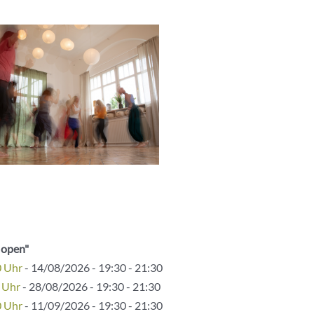
 open"
0 Uhr
- 14/08/2026 - 19:30 - 21:30
 Uhr
- 28/08/2026 - 19:30 - 21:30
0 Uhr
- 11/09/2026 - 19:30 - 21:30