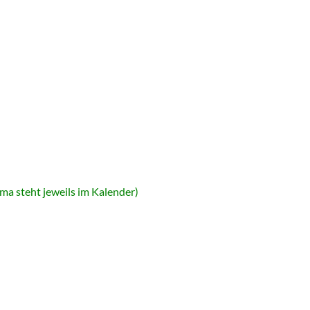
a steht jeweils im Kalender)