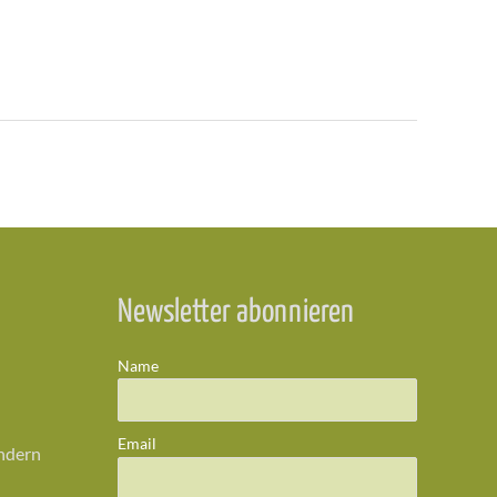
Newsletter abonnieren
Name
Email
ändern