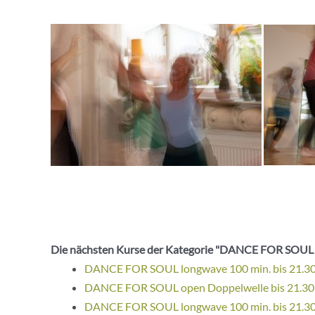
Die nächsten Kurse der Kategorie "DANCE FOR SOUL
DANCE FOR SOUL longwave 100 min. bis 21.3
DANCE FOR SOUL open Doppelwelle bis 21.30
DANCE FOR SOUL longwave 100 min. bis 21.3