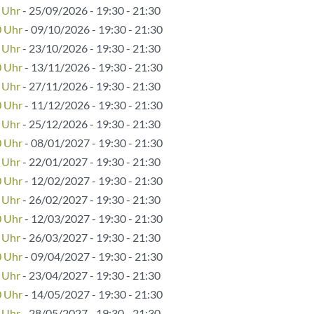
 Uhr
- 25/09/2026 - 19:30 - 21:30
0 Uhr
- 09/10/2026 - 19:30 - 21:30
 Uhr
- 23/10/2026 - 19:30 - 21:30
0 Uhr
- 13/11/2026 - 19:30 - 21:30
 Uhr
- 27/11/2026 - 19:30 - 21:30
0 Uhr
- 11/12/2026 - 19:30 - 21:30
 Uhr
- 25/12/2026 - 19:30 - 21:30
0 Uhr
- 08/01/2027 - 19:30 - 21:30
 Uhr
- 22/01/2027 - 19:30 - 21:30
0 Uhr
- 12/02/2027 - 19:30 - 21:30
 Uhr
- 26/02/2027 - 19:30 - 21:30
0 Uhr
- 12/03/2027 - 19:30 - 21:30
 Uhr
- 26/03/2027 - 19:30 - 21:30
0 Uhr
- 09/04/2027 - 19:30 - 21:30
 Uhr
- 23/04/2027 - 19:30 - 21:30
0 Uhr
- 14/05/2027 - 19:30 - 21:30
 Uhr
- 28/05/2027 - 19:30 - 21:30