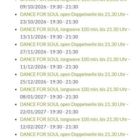
09/10/2026 - 19:30 - 21:30
DANCE FOR SOUL open Doppelwelle bis 21.30 Uhr
-
23/10/2026 - 19:30 - 21:30
DANCE FOR SOUL longwave 100 min. bis 21.30 Uhr
-
13/11/2026 - 19:30 - 21:30
DANCE FOR SOUL open Doppelwelle bis 21.30 Uhr
-
27/11/2026 - 19:30 - 21:30
DANCE FOR SOUL longwave 100 min. bis 21.30 Uhr
-
11/12/2026 - 19:30 - 21:30
DANCE FOR SOUL open Doppelwelle bis 21.30 Uhr
-
25/12/2026 - 19:30 - 21:30
DANCE FOR SOUL longwave 100 min. bis 21.30 Uhr
-
08/01/2027 - 19:30 - 21:30
DANCE FOR SOUL open Doppelwelle bis 21.30 Uhr
-
22/01/2027 - 19:30 - 21:30
DANCE FOR SOUL longwave 100 min. bis 21.30 Uhr
-
12/02/2027 - 19:30 - 21:30
DANCE FOR SOUL open Doppelwelle bis 21.30 Uhr
-