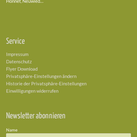
Honnef, Neuwied…
Service
Impressum
Datenschutz
Flyer Download
Privatsphäre-Einstellungen ändern
Historie der Privatsphäre-Einstellungen
Einwilligungen widerrufen
Newsletter abonnieren
Name