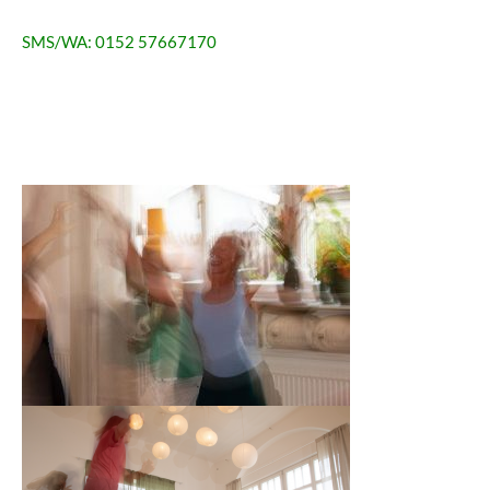
SMS/WA: 0152 57667170