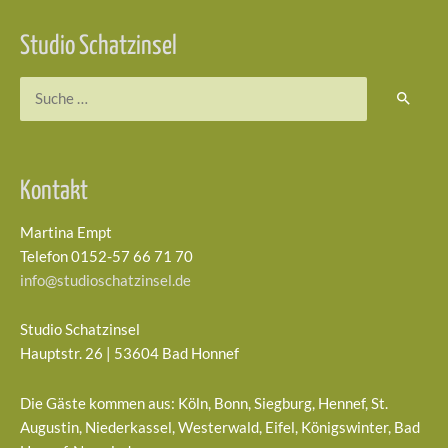
Studio Schatzinsel
Suchen
nach:
Kontakt
Martina Empt
Telefon 0152-57 66 71 70
info@studioschatzinsel.de
Studio Schatzinsel
Hauptstr. 26 | 53604 Bad Honnef
Die Gäste kommen aus: Köln, Bonn, Siegburg, Hennef, St.
Augustin, Niederkassel, Westerwald, Eifel, Königswinter, Bad