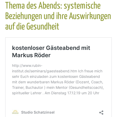
Thema des Abends: systemische
Beziehungen und ihre Auswirkungen
auf die Gesundheit