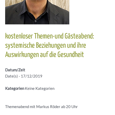
kostenloser Themen-und Gästeabend:
systemische Beziehungen und ihre
Auswirkungen auf die Gesundheit
Datum/Zeit
Date(s) - 17/12/2019
Kategorien
Keine Kategorien
Themenabend mit Markus Röder ab 20 Uhr