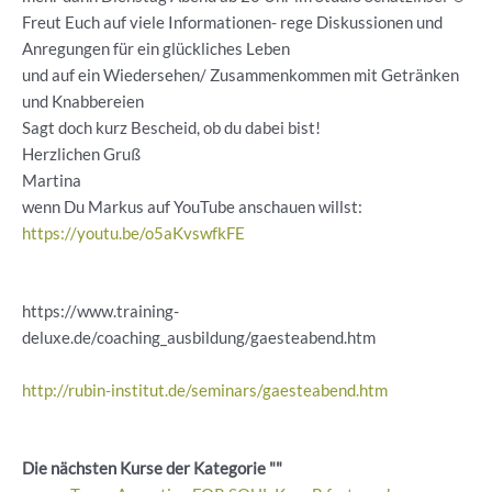
Freut Euch auf viele Informationen- rege Diskussionen und
Anregungen für ein glückliches Leben
und auf ein Wiedersehen/ Zusammenkommen mit Getränken
und Knabbereien
Sagt doch kurz Bescheid, ob du dabei bist!
Herzlichen Gruß
Martina
wenn Du Markus auf YouTube anschauen willst:
https://youtu.be/o5aKvswfkFE
https://www.training-
deluxe.de/coaching_ausbildung/gaesteabend.htm
http://rubin-institut.de/seminars/gaesteabend.htm
Die nächsten Kurse der Kategorie ""