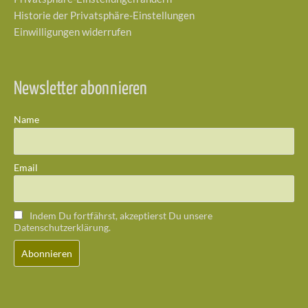
Historie der Privatsphäre-Einstellungen
Einwilligungen widerrufen
Newsletter abonnieren
Name
Email
Indem Du fortfährst, akzeptierst Du unsere
Datenschutzerklärung.