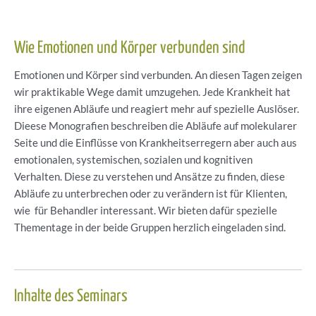
Wie Emotionen und Körper verbunden sind
Emotionen und Körper sind verbunden. An diesen Tagen zeigen
wir praktikable Wege damit umzugehen. Jede Krankheit hat
ihre eigenen Abläufe und reagiert mehr auf spezielle Auslöser.
Dieese Monografien beschreiben die Abläufe auf molekularer
Seite und die Einflüsse von Krankheitserregern aber auch aus
emotionalen, systemischen, sozialen und kognitiven
Verhalten. Diese zu verstehen und Ansätze zu finden, diese
Abläufe zu unterbrechen oder zu verändern ist für Klienten,
wie für Behandler interessant. Wir bieten dafür spezielle
Thementage in der beide Gruppen herzlich eingeladen sind.
Inhalte des Seminars