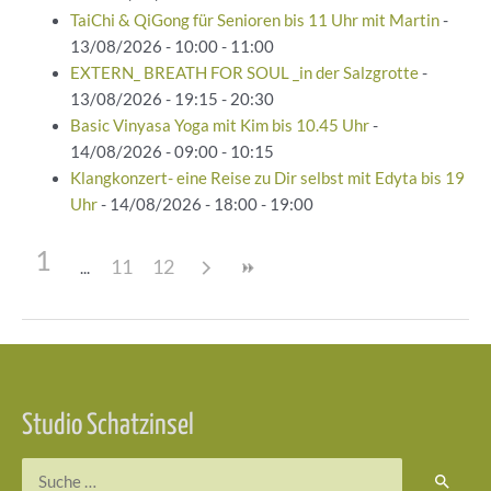
TaiChi & QiGong für Senioren bis 11 Uhr mit Martin
-
13/08/2026 - 10:00 - 11:00
EXTERN_ BREATH FOR SOUL _in der Salzgrotte
-
13/08/2026 - 19:15 - 20:30
Basic Vinyasa Yoga mit Kim bis 10.45 Uhr
-
14/08/2026 - 09:00 - 10:15
Klangkonzert- eine Reise zu Dir selbst mit Edyta bis 19
Uhr
- 14/08/2026 - 18:00 - 19:00
1
11
12
Beitragsnavigation
Studio Schatzinsel
Suchen