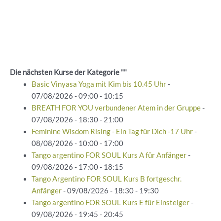
Die nächsten Kurse der Kategorie ""
Basic Vinyasa Yoga mit Kim bis 10.45 Uhr
-
07/08/2026 - 09:00 - 10:15
BREATH FOR YOU verbundener Atem in der Gruppe
-
07/08/2026 - 18:30 - 21:00
Feminine Wisdom Rising - Ein Tag für Dich -17 Uhr
-
08/08/2026 - 10:00 - 17:00
Tango argentino FOR SOUL Kurs A für Anfänger
-
09/08/2026 - 17:00 - 18:15
Tango Argentino FOR SOUL Kurs B fortgeschr.
Anfänger
- 09/08/2026 - 18:30 - 19:30
Tango argentino FOR SOUL Kurs E für Einsteiger
-
09/08/2026 - 19:45 - 20:45