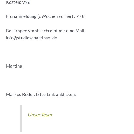
Kosten: 99€
Frühanmeldung (6Wochen vorher) : 77€
Bei Fragen vorab: schreibt mir eine Mail
info@studioschatzinsel.de
Martina
Markus Röder: bitte Link anklicken:
Unser Team