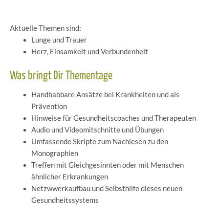
Aktuelle Themen sind:
Lunge und Trauer
Herz, Einsamkeit und Verbundenheit
Was bringt Dir Thementage
Handhabbare Ansätze bei Krankheiten und als
Prävention
Hinweise für Gesundheitscoaches und Therapeuten
Audio und Videomitschnitte und Übungen
Umfassende Skripte zum Nachlesen zu den
Monographien
Treffen mit Gleichgesinnten oder mit Menschen
ähnlicher Erkrankungen
Netzwwerkaufbau und Selbsthilfe dieses neuen
Gesundheitssystems