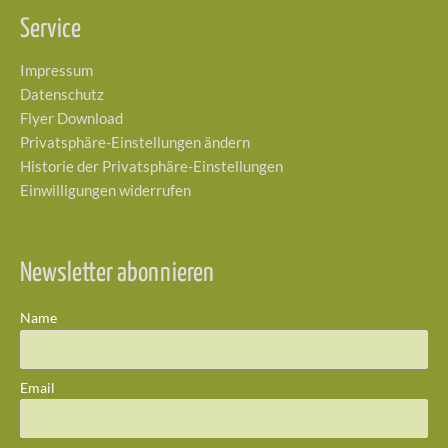
Service
Impressum
Datenschutz
Flyer Download
Privatsphäre-Einstellungen ändern
Historie der Privatsphäre-Einstellungen
Einwilligungen widerrufen
Newsletter abonnieren
Name
Email