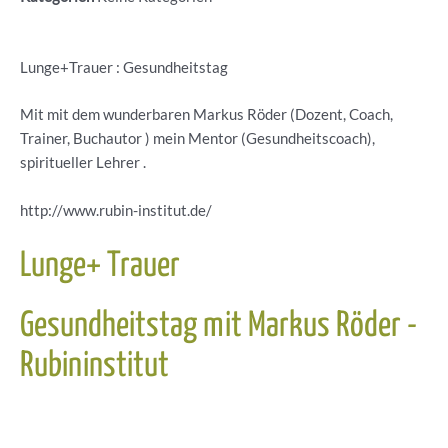
Lunge+Trauer : Gesundheitstag
Mit mit dem wunderbaren Markus Röder (Dozent, Coach,
Trainer, Buchautor ) mein Mentor (Gesundheitscoach),
spiritueller Lehrer .
http://www.rubin-institut.de/
Lunge+ Trauer
Gesundheitstag mit Markus Röder -
Rubininstitut