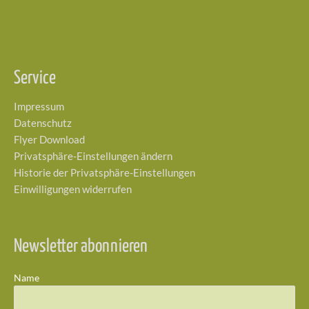
Service
Impressum
Datenschutz
Flyer Download
Privatsphäre-Einstellungen ändern
Historie der Privatsphäre-Einstellungen
Einwilligungen widerrufen
Newsletter abonnieren
Name