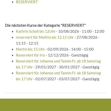
RESERVIERT
Die nächsten Kurse der Kategorie "RESERVIERT"
Kathrin Scholl bis 12Uhr
- 10/08/2026 - 11:00 - 12:00
reserviert für Melitta bis 12.15 Uhr
- 27/08/2026 -
11:15 - 12:15
Martin bis 15 Uhr
- 02/09/2026 - 14:00 - 15:00
Reserviert für Iris
- 12/12/2026 - Ganztägig
Reserviert für Johanna und Tamim Fr. ab 18 Samstag
bis 17 Uhr
- 29/01/2027 - 30/01/2027 - Ganztägig
Reserviert für Johanna und Tamim Fr. ab 18 Samstag
bis 17 Uhr
- 02/07/2027 - 03/07/2027 - Ganztägig
Beitragsnavigation