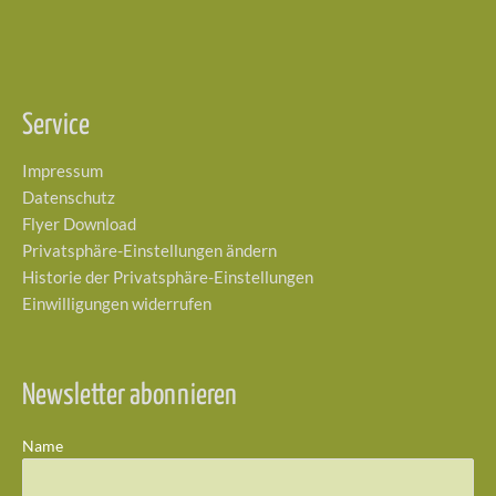
Service
Impressum
Datenschutz
Flyer Download
Privatsphäre-Einstellungen ändern
Historie der Privatsphäre-Einstellungen
Einwilligungen widerrufen
Newsletter abonnieren
Name