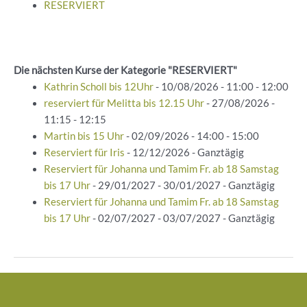
RESERVIERT
Die nächsten Kurse der Kategorie "RESERVIERT"
Kathrin Scholl bis 12Uhr
- 10/08/2026 - 11:00 - 12:00
reserviert für Melitta bis 12.15 Uhr
- 27/08/2026 -
11:15 - 12:15
Martin bis 15 Uhr
- 02/09/2026 - 14:00 - 15:00
Reserviert für Iris
- 12/12/2026 - Ganztägig
Reserviert für Johanna und Tamim Fr. ab 18 Samstag
bis 17 Uhr
- 29/01/2027 - 30/01/2027 - Ganztägig
Reserviert für Johanna und Tamim Fr. ab 18 Samstag
bis 17 Uhr
- 02/07/2027 - 03/07/2027 - Ganztägig
Beitragsnavigation