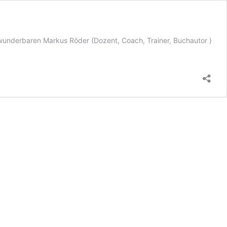
wunderbaren Markus Röder (Dozent, Coach, Trainer, Buchautor )