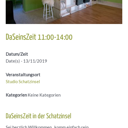
DaSeinsZeit 11:00-14:00
Datum/Zeit
Date(s) - 13/11/2019
Veranstaltungsort
Studio Schatzinsel
Kategorien
Keine Kategorien
DaSeinsZeit in der Schatzinsel
Sei herzlich Willkommen , komm einfach rein.