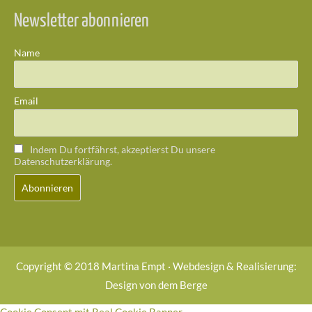
Newsletter abonnieren
Name
Email
Indem Du fortfährst, akzeptierst Du unsere
Datenschutzerklärung.
Copyright © 2018 Martina Empt · Webdesign & Realisierung:
Design von dem Berge