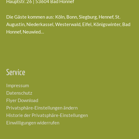
Hauptstr. 26 | 53604 Bad Honnef
Die Gäste kommen aus: Köln, Bonn, Siegburg, Hennef, St.
Augustin, Niederkassel, Westerwald, Eifel, Königswinter, Bad
Honnef, Neuwied…
Service
Impressum
Datenschutz
Flyer Download
Privatsphäre-Einstellungen ändern
Historie der Privatsphäre-Einstellungen
Einwilligungen widerrufen