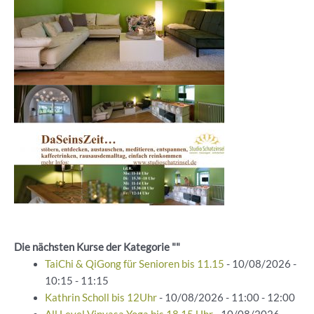
Die nächsten Kurse der Kategorie ""
TaiChi & QiGong für Senioren bis 11.15
- 10/08/2026 -
10:15 - 11:15
Kathrin Scholl bis 12Uhr
- 10/08/2026 - 11:00 - 12:00