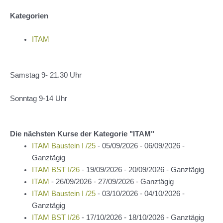
Kategorien
ITAM
Samstag 9- 21.30 Uhr
Sonntag 9-14 Uhr
Die nächsten Kurse der Kategorie "ITAM"
ITAM Baustein I /25
- 05/09/2026 - 06/09/2026 -
Ganztägig
ITAM BST I/26
- 19/09/2026 - 20/09/2026 - Ganztägig
ITAM
- 26/09/2026 - 27/09/2026 - Ganztägig
ITAM Baustein I /25
- 03/10/2026 - 04/10/2026 -
Ganztägig
ITAM BST I/26
- 17/10/2026 - 18/10/2026 - Ganztägig