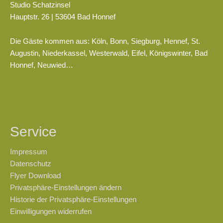
Studio Schatzinsel
Hauptstr. 26 | 53604 Bad Honnef
Die Gäste kommen aus: Köln, Bonn, Siegburg, Hennef, St.
Augustin, Niederkassel, Westerwald, Eifel, Königswinter, Bad
Honnef, Neuwied…
Service
Impressum
Datenschutz
Flyer Download
Privatsphäre-Einstellungen ändern
Historie der Privatsphäre-Einstellungen
Einwilligungen widerrufen