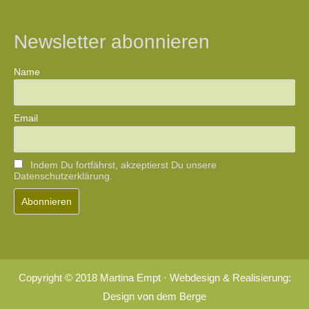
Newsletter abonnieren
Name
Email
Indem Du fortfährst, akzeptierst Du unsere
Datenschutzerklärung.
Copyright © 2018 Martina Empt · Webdesign & Realisierung:
Design von dem Berge