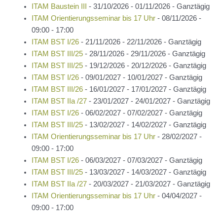
ITAM Baustein III
- 31/10/2026 - 01/11/2026 - Ganztägig
ITAM Orientierungsseminar bis 17 Uhr
- 08/11/2026 -
09:00 - 17:00
ITAM BST I/26
- 21/11/2026 - 22/11/2026 - Ganztägig
ITAM BST III/25
- 28/11/2026 - 29/11/2026 - Ganztägig
ITAM BST III/25
- 19/12/2026 - 20/12/2026 - Ganztägig
ITAM BST I/26
- 09/01/2027 - 10/01/2027 - Ganztägig
ITAM BST III/26
- 16/01/2027 - 17/01/2027 - Ganztägig
ITAM BST IIa /27
- 23/01/2027 - 24/01/2027 - Ganztägig
ITAM BST I/26
- 06/02/2027 - 07/02/2027 - Ganztägig
ITAM BST III/25
- 13/02/2027 - 14/02/2027 - Ganztägig
ITAM Orientierungsseminar bis 17 Uhr
- 28/02/2027 -
09:00 - 17:00
ITAM BST I/26
- 06/03/2027 - 07/03/2027 - Ganztägig
ITAM BST III/25
- 13/03/2027 - 14/03/2027 - Ganztägig
ITAM BST IIa /27
- 20/03/2027 - 21/03/2027 - Ganztägig
ITAM Orientierungsseminar bis 17 Uhr
- 04/04/2027 -
09:00 - 17:00