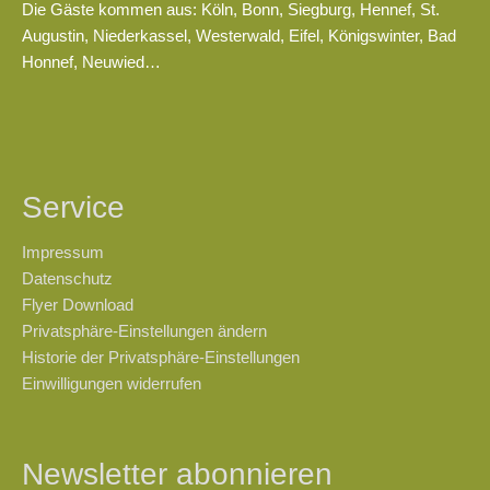
Die Gäste kommen aus: Köln, Bonn, Siegburg, Hennef, St.
Augustin, Niederkassel, Westerwald, Eifel, Königswinter, Bad
Honnef, Neuwied…
Service
Impressum
Datenschutz
Flyer Download
Privatsphäre-Einstellungen ändern
Historie der Privatsphäre-Einstellungen
Einwilligungen widerrufen
Newsletter abonnieren