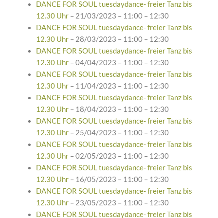
DANCE FOR SOUL tuesdaydance- freier Tanz bis
12.30 Uhr
– 21/03/2023 – 11:00 – 12:30
DANCE FOR SOUL tuesdaydance- freier Tanz bis
12.30 Uhr
– 28/03/2023 – 11:00 – 12:30
DANCE FOR SOUL tuesdaydance- freier Tanz bis
12.30 Uhr
– 04/04/2023 – 11:00 – 12:30
DANCE FOR SOUL tuesdaydance- freier Tanz bis
12.30 Uhr
– 11/04/2023 – 11:00 – 12:30
DANCE FOR SOUL tuesdaydance- freier Tanz bis
12.30 Uhr
– 18/04/2023 – 11:00 – 12:30
DANCE FOR SOUL tuesdaydance- freier Tanz bis
12.30 Uhr
– 25/04/2023 – 11:00 – 12:30
DANCE FOR SOUL tuesdaydance- freier Tanz bis
12.30 Uhr
– 02/05/2023 – 11:00 – 12:30
DANCE FOR SOUL tuesdaydance- freier Tanz bis
12.30 Uhr
– 16/05/2023 – 11:00 – 12:30
DANCE FOR SOUL tuesdaydance- freier Tanz bis
12.30 Uhr
– 23/05/2023 – 11:00 – 12:30
DANCE FOR SOUL tuesdaydance- freier Tanz bis