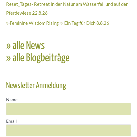
Reset_Tages- Retreat in der Natur am Wasserfall und auf der
Pferdewiese 22.8.26
✨Feminine Wisdom Rising ✨ Ein Tag für Dich 8.8.26
» alle News
» alle Blogbeiträge
Newsletter Anmeldung
Name
Email