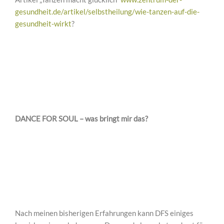
gesundheit.de/artikel/selbstheilung/wie-tanzen-auf-die-
gesundheit-wirkt
?
DANCE FOR SOUL – was bringt mir das?
Nach meinen bisherigen Erfahrungen kann DFS einiges