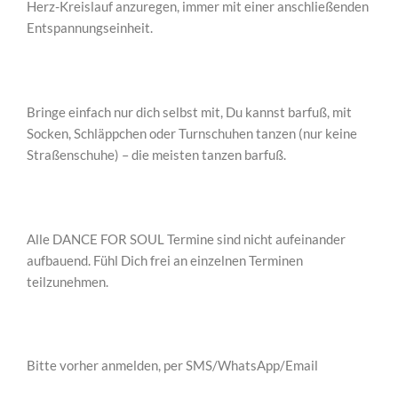
Herz-Kreislauf anzuregen, immer mit einer anschließenden
Entspannungseinheit.
Bringe einfach nur dich selbst mit, Du kannst barfuß, mit
Socken, Schläppchen oder Turnschuhen tanzen (nur keine
Straßenschuhe) – die meisten tanzen barfuß.
Alle DANCE FOR SOUL Termine sind nicht aufeinander
aufbauend. Fühl Dich frei an einzelnen Terminen
teilzunehmen.
Bitte vorher anmelden, per SMS/WhatsApp/Email