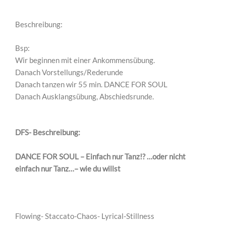
Beschreibung:
Bsp:
Wir beginnen mit einer Ankommensübung.
Danach Vorstellungs/Rederunde
Danach tanzen wir 55 min. DANCE FOR SOUL
Danach Ausklangsübung, Abschiedsrunde.
DFS- Beschreibung:
DANCE FOR SOUL – Einfach nur Tanz!? …oder nicht
einfach nur Tanz…– wie du willst
Flowing- Staccato-Chaos- Lyrical-Stillness