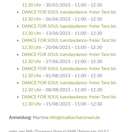
12.30 Uhr
– 30/05/2023 – 11:00 – 12:30
DANCE FOR SOUL tuesdaydance- freier Tanz bis
12.30 Uhr
– 06/06/2023 – 11:00 – 12:30
DANCE FOR SOUL tuesdaydance- freier Tanz bis
12.30 Uhr
– 13/06/2023 – 11:00 – 12:30
DANCE FOR SOUL tuesdaydance- freier Tanz bis
12.30 Uhr
– 20/06/2023 – 11:00 – 12:30
DANCE FOR SOUL tuesdaydance- freier Tanz bis
12.30 Uhr
– 27/06/2023 – 11:00 – 12:30
DANCE FOR SOUL tuesdaydance- freier Tanz bis
12.30 Uhr
– 01/08/2023 – 11:00 – 12:30
DANCE FOR SOUL tuesdaydance- freier Tanz bis
12.30 Uhr
– 08/08/2023 – 11:00 – 12:30
DANCE FOR SOUL tuesdaydance- freier Tanz bis
12.30 Uhr
– 15/08/2023 – 11:00 – 12:30
Anmeldung:
Martina
info@studioschatzinsel.de
oder per WA/Threema/Signal/SMS/Telegram: 0152