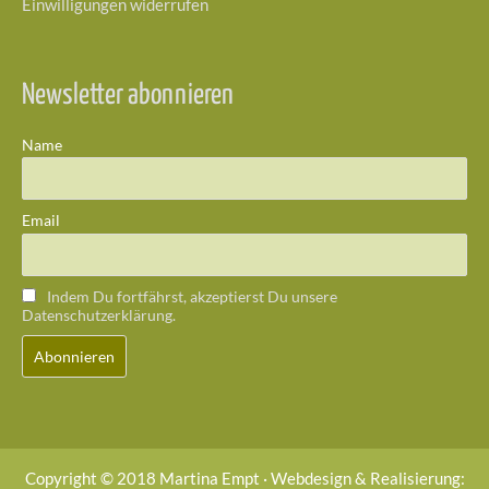
Einwilligungen widerrufen
Newsletter abonnieren
Name
Email
Indem Du fortfährst, akzeptierst Du unsere
Datenschutzerklärung.
Copyright © 2018 Martina Empt · Webdesign & Realisierung: