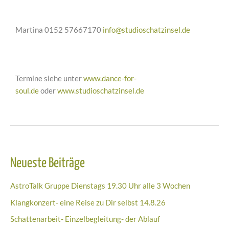
Martina 0152 57667170
info@studioschatzinsel.de
Termine siehe unter
www.dance-for-
soul.de
oder
www.studioschatzinsel.de
Neueste Beiträge
AstroTalk Gruppe Dienstags 19.30 Uhr alle 3 Wochen
Klangkonzert- eine Reise zu Dir selbst 14.8.26
Schattenarbeit- Einzelbegleitung- der Ablauf