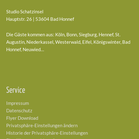
Studio Schatzinsel
Hauptstr. 26 | 53604 Bad Honnef
Die Gäste kommen aus: Köln, Bonn, Siegburg, Hennef, St.
Augustin, Niederkassel, Westerwald, Eifel, Königswinter, Bad
Honnef, Neuwied…
Service
Impressum
Datenschutz
Flyer Download
Privatsphäre-Einstellungen ändern
Historie der Privatsphäre-Einstellungen