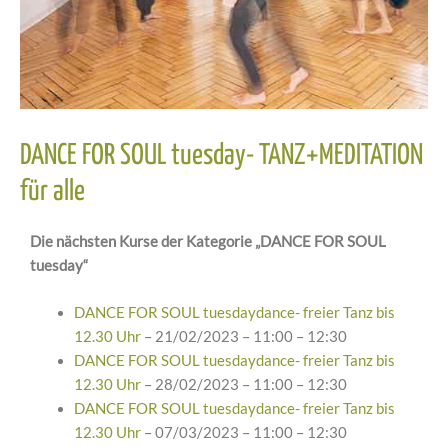
DANCE FOR SOUL tuesday- TANZ+MEDITATION
für alle
Die nächsten Kurse der Kategorie „DANCE FOR SOUL
tuesday“
DANCE FOR SOUL tuesdaydance- freier Tanz bis
12.30 Uhr
– 21/02/2023 – 11:00 – 12:30
DANCE FOR SOUL tuesdaydance- freier Tanz bis
12.30 Uhr
– 28/02/2023 – 11:00 – 12:30
DANCE FOR SOUL tuesdaydance- freier Tanz bis
12.30 Uhr
– 07/03/2023 – 11:00 – 12:30