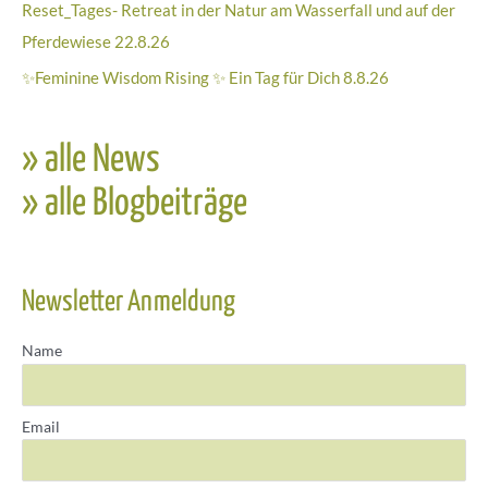
Reset_Tages- Retreat in der Natur am Wasserfall und auf der
Pferdewiese 22.8.26
✨Feminine Wisdom Rising ✨ Ein Tag für Dich 8.8.26
» alle News
» alle Blogbeiträge
Newsletter Anmeldung
Name
Email