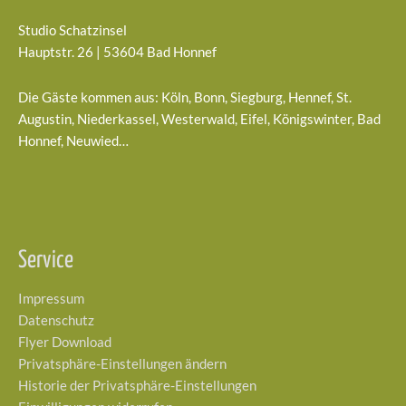
Studio Schatzinsel
Hauptstr. 26 | 53604 Bad Honnef
Die Gäste kommen aus: Köln, Bonn, Siegburg, Hennef, St.
Augustin, Niederkassel, Westerwald, Eifel, Königswinter, Bad
Honnef, Neuwied…
Service
Impressum
Datenschutz
Flyer Download
Privatsphäre-Einstellungen ändern
Historie der Privatsphäre-Einstellungen