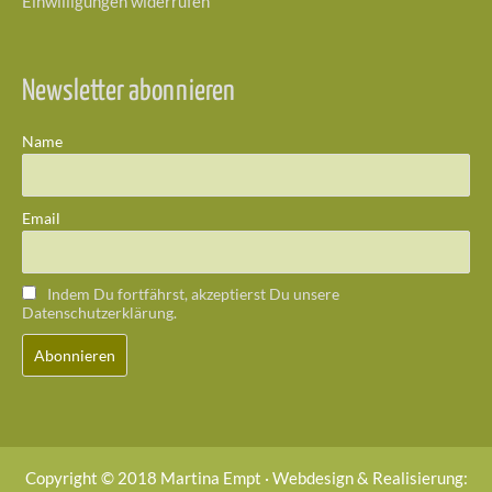
Einwilligungen widerrufen
Newsletter abonnieren
Name
Email
Indem Du fortfährst, akzeptierst Du unsere
Datenschutzerklärung.
Copyright © 2018 Martina Empt · Webdesign & Realisierung: