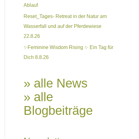
Ablauf
Reset_Tages- Retreat in der Natur am
Wasserfall und auf der Pferdewiese
22.8.26
✨Feminine Wisdom Rising ✨ Ein Tag für
Dich 8.8.26
» alle News
» alle
Blogbeiträge