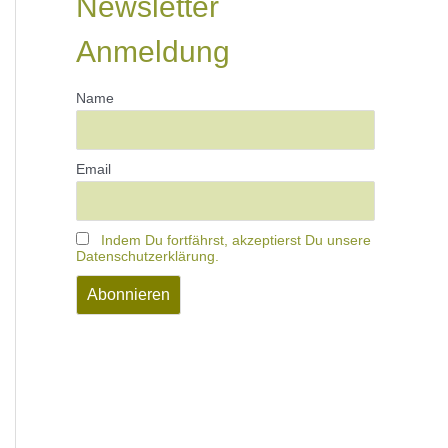
Newsletter
Anmeldung
Name
Email
Indem Du fortfährst, akzeptierst Du unsere
Datenschutzerklärung.