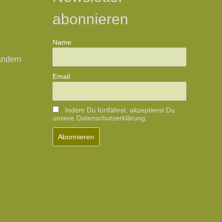
abonnieren
Name
ändern
Email
Indem Du fortfährst, akzeptierst Du
unsere Datenschutzerklärung.