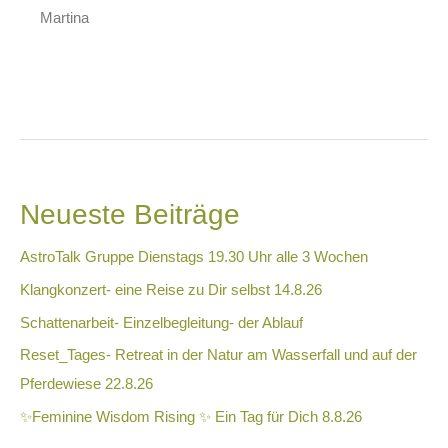
Martina
Neueste Beiträge
AstroTalk Gruppe Dienstags 19.30 Uhr alle 3 Wochen
Klangkonzert- eine Reise zu Dir selbst 14.8.26
Schattenarbeit- Einzelbegleitung- der Ablauf
Reset_Tages- Retreat in der Natur am Wasserfall und auf der
Pferdewiese 22.8.26
✨Feminine Wisdom Rising ✨ Ein Tag für Dich 8.8.26