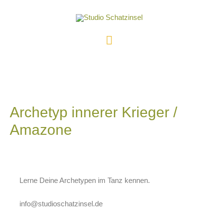
Archetyp innerer Krieger /
Amazone
Lerne Deine Archetypen im Tanz kennen.
info@studioschatzinsel.de