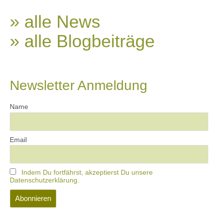
» alle News
» alle Blogbeiträge
Newsletter Anmeldung
Name
Email
Indem Du fortfährst, akzeptierst Du unsere
Datenschutzerklärung.