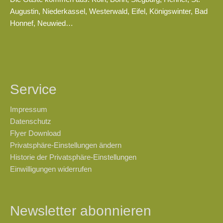
Augustin, Niederkassel, Westerwald, Eifel, Königswinter, Bad
Honnef, Neuwied…
Service
Impressum
Datenschutz
Flyer Download
Privatsphäre-Einstellungen ändern
Historie der Privatsphäre-Einstellungen
Einwilligungen widerrufen
Newsletter abonnieren