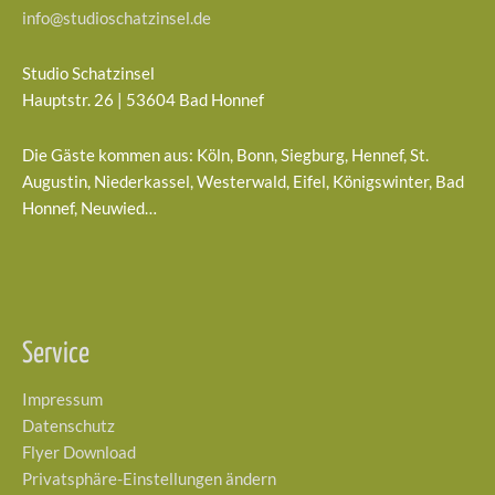
info@studioschatzinsel.de
Studio Schatzinsel
Hauptstr. 26 | 53604 Bad Honnef
Die Gäste kommen aus: Köln, Bonn, Siegburg, Hennef, St.
Augustin, Niederkassel, Westerwald, Eifel, Königswinter, Bad
Honnef, Neuwied…
Service
Impressum
Datenschutz
Flyer Download
Privatsphäre-Einstellungen ändern