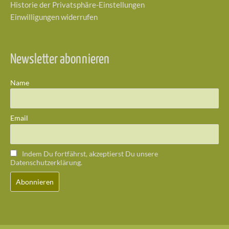
Historie der Privatsphäre-Einstellungen
Einwilligungen widerrufen
Newsletter abonnieren
Name
Email
Indem Du fortfährst, akzeptierst Du unsere
Datenschutzerklärung.