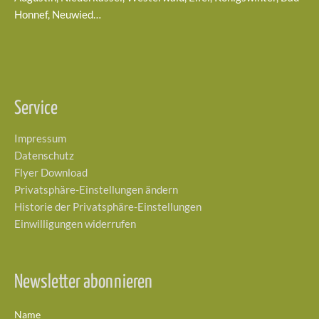
Honnef, Neuwied…
Service
Impressum
Datenschutz
Flyer Download
Privatsphäre-Einstellungen ändern
Historie der Privatsphäre-Einstellungen
Einwilligungen widerrufen
Newsletter abonnieren
Name