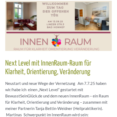
Next Level mit InnenRaum-Raum für
Klarheit, Orientierung, Veränderung
Neustart und neue Wege der Vernetzung Am 7.7.25 haben
wir/habe ich einen „Next Level“ gestartet mit
BewusstSeinGlück.de und dem neuen InnenRaum – ein Raum
für Klarheit, Orientierung und Veränderung – zusammen mit
meiner Partnerin Tanja Bettin-Weidner (Heilpraktikerin).
Martinas Schwerpunkt im InnenRaum wird sein: