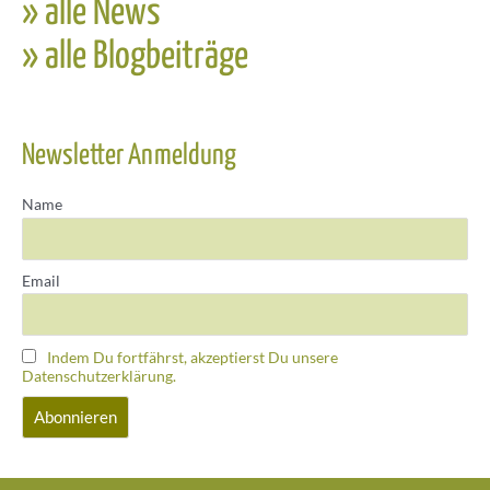
» alle News
» alle Blogbeiträge
Newsletter Anmeldung
Name
Email
Indem Du fortfährst, akzeptierst Du unsere
Datenschutzerklärung.