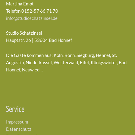
Martina Empt
Telefon 0152-57 66 71 70
info@studioschatzinsel.de
Studio Schatzinsel
Hauptstr. 26 | 53604 Bad Honnef
Die Gäste kommen aus: Köln, Bonn, Siegburg, Hennef, St.
Augustin, Niederkassel, Westerwald, Eifel, Königswinter, Bad
Honnef, Neuwied…
Service
Impressum
Datenschutz