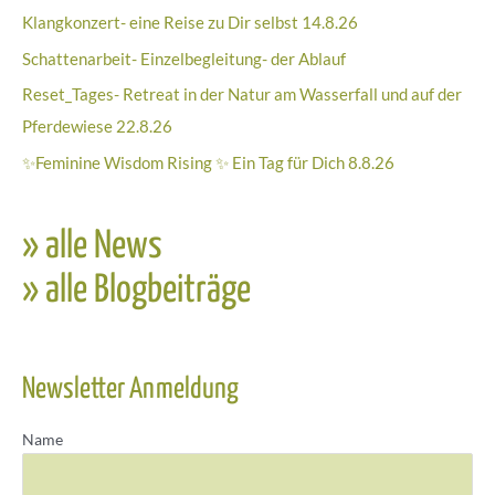
Klangkonzert- eine Reise zu Dir selbst 14.8.26
Schattenarbeit- Einzelbegleitung- der Ablauf
Reset_Tages- Retreat in der Natur am Wasserfall und auf der
Pferdewiese 22.8.26
✨Feminine Wisdom Rising ✨ Ein Tag für Dich 8.8.26
» alle News
» alle Blogbeiträge
Newsletter Anmeldung
Name