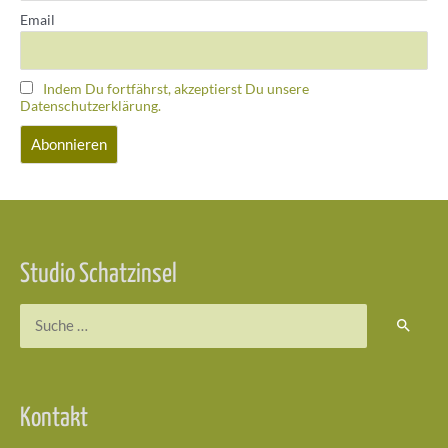
Email
Indem Du fortfährst, akzeptierst Du unsere
Datenschutzerklärung.
Studio Schatzinsel
Suchen
nach:
Kontakt