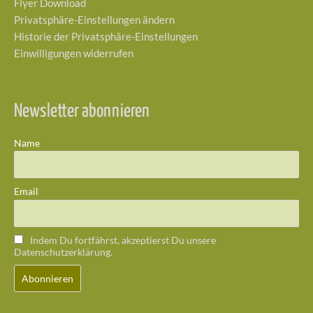
Flyer Download
Privatsphäre-Einstellungen ändern
Historie der Privatsphäre-Einstellungen
Einwilligungen widerrufen
Newsletter abonnieren
Name
Email
Indem Du fortfährst, akzeptierst Du unsere
Datenschutzerklärung.