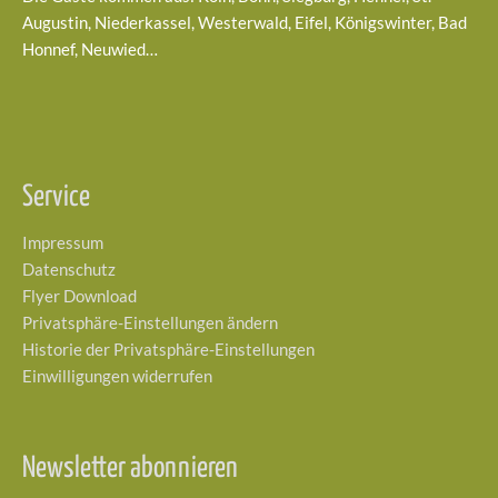
Augustin, Niederkassel, Westerwald, Eifel, Königswinter, Bad
Honnef, Neuwied…
Service
Impressum
Datenschutz
Flyer Download
Privatsphäre-Einstellungen ändern
Historie der Privatsphäre-Einstellungen
Einwilligungen widerrufen
Newsletter abonnieren