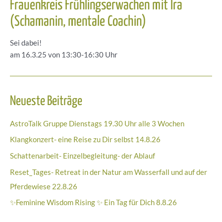
Frauenkreis Frühlingserwachen mit Ira
(Schamanin, mentale Coachin)
Sei dabei!
am 16.3.25 von 13:30-16:30 Uhr
Neueste Beiträge
AstroTalk Gruppe Dienstags 19.30 Uhr alle 3 Wochen
Klangkonzert- eine Reise zu Dir selbst 14.8.26
Schattenarbeit- Einzelbegleitung- der Ablauf
Reset_Tages- Retreat in der Natur am Wasserfall und auf der
Pferdewiese 22.8.26
✨Feminine Wisdom Rising ✨ Ein Tag für Dich 8.8.26