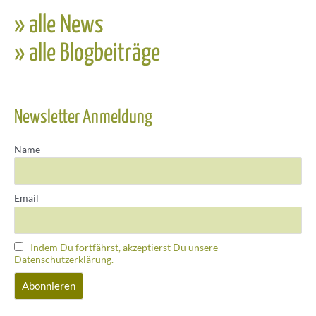
» alle News
» alle Blogbeiträge
Newsletter Anmeldung
Name
Email
Indem Du fortfährst, akzeptierst Du unsere
Datenschutzerklärung.