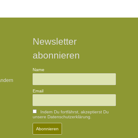
Newsletter
abonnieren
Name
ändern
Email
Indem Du fortfährst, akzeptierst Du
unsere Datenschutzerklärung.