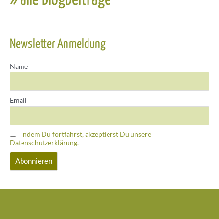
» alle Blogbeiträge
Newsletter Anmeldung
Name
Email
Indem Du fortfährst, akzeptierst Du unsere
Datenschutzerklärung.