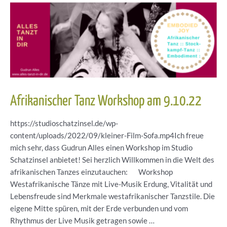
Afrikanischer Tanz Workshop am 9.10.22
https://studioschatzinsel.de/wp-
content/uploads/2022/09/kleiner-Film-Sofa.mp4Ich freue
mich sehr, dass Gudrun Alles einen Workshop im Studio
Schatzinsel anbietet! Sei herzlich Willkommen in die Welt des
afrikanischen Tanzes einzutauchen: Workshop
Westafrikanische Tänze mit Live-Musik Erdung, Vitalität und
Lebensfreude sind Merkmale westafrikanischer Tanzstile. Die
eigene Mitte spüren, mit der Erde verbunden und vom
Rhythmus der Live Musik getragen sowie …