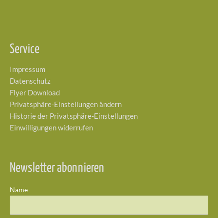
Service
Impressum
Datenschutz
Flyer Download
Privatsphäre-Einstellungen ändern
Historie der Privatsphäre-Einstellungen
Einwilligungen widerrufen
Newsletter abonnieren
Name