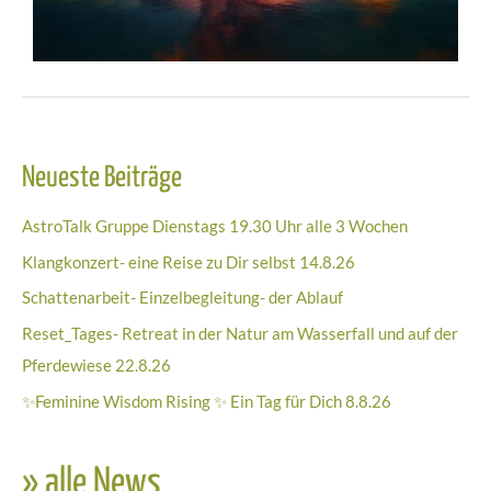
Neueste Beiträge
AstroTalk Gruppe Dienstags 19.30 Uhr alle 3 Wochen
Klangkonzert- eine Reise zu Dir selbst 14.8.26
Schattenarbeit- Einzelbegleitung- der Ablauf
Reset_Tages- Retreat in der Natur am Wasserfall und auf der
Pferdewiese 22.8.26
✨Feminine Wisdom Rising ✨ Ein Tag für Dich 8.8.26
» alle News