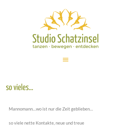
so vieles…
Mannomann…wo ist nur die Zeit geblieben…
so viele nette Kontakte, neue und treue