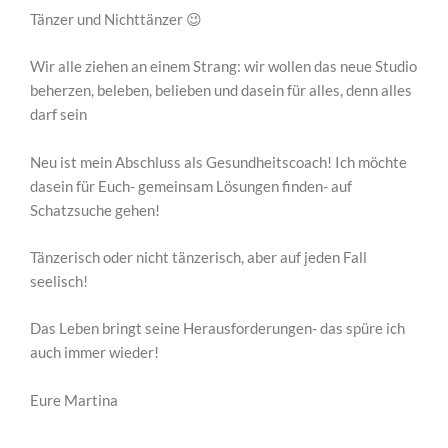
Tänzer und Nichttänzer 😉
Wir alle ziehen an einem Strang: wir wollen das neue Studio
beherzen, beleben, belieben und dasein für alles, denn alles
darf sein
Neu ist mein Abschluss als Gesundheitscoach! Ich möchte
dasein für Euch- gemeinsam Lösungen finden- auf
Schatzsuche gehen!
Tänzerisch oder nicht tänzerisch, aber auf jeden Fall
seelisch!
Das Leben bringt seine Herausforderungen- das spüre ich
auch immer wieder!
Eure Martina