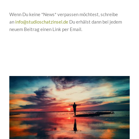
Wenn Du keine *News* verpassen möchtest, schreibe
an
info@studioschatzinsel.de
Du erhälst dann bei jedem
neuem Beitrag einen Link per Email.