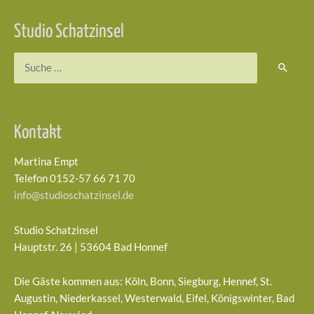
Studio Schatzinsel
Kontakt
Martina Empt
Telefon 0152-57 66 71 70
info@studioschatzinsel.de
Studio Schatzinsel
Hauptstr. 26 | 53604 Bad Honnef
Die Gäste kommen aus: Köln, Bonn, Siegburg, Hennef, St.
Augustin, Niederkassel, Westerwald, Eifel, Königswinter, Bad