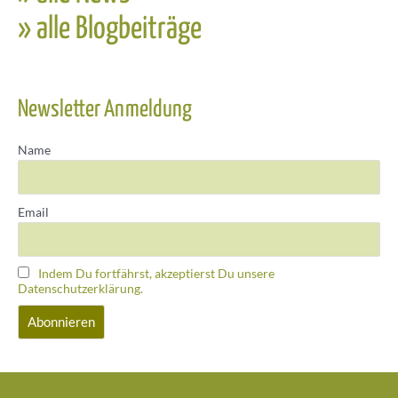
» alle Blogbeiträge
Newsletter Anmeldung
Name
Email
Indem Du fortfährst, akzeptierst Du unsere
Datenschutzerklärung.