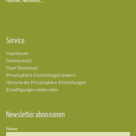
Honnef, Neuwied…
Service
Impressum
Datenschutz
Flyer Download
Privatsphäre-Einstellungen ändern
Historie der Privatsphäre-Einstellungen
Einwilligungen widerrufen
Newsletter abonnieren
Name