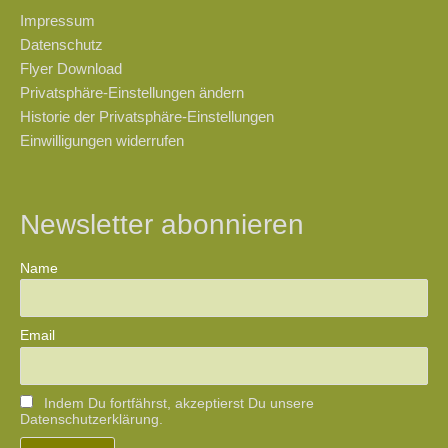
Impressum
Datenschutz
Flyer Download
Privatsphäre-Einstellungen ändern
Historie der Privatsphäre-Einstellungen
Einwilligungen widerrufen
Newsletter abonnieren
Name
Email
Indem Du fortfährst, akzeptierst Du unsere
Datenschutzerklärung.