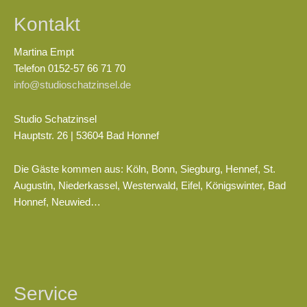
Kontakt
Martina Empt
Telefon 0152-57 66 71 70
info@studioschatzinsel.de
Studio Schatzinsel
Hauptstr. 26 | 53604 Bad Honnef
Die Gäste kommen aus: Köln, Bonn, Siegburg, Hennef, St.
Augustin, Niederkassel, Westerwald, Eifel, Königswinter, Bad
Honnef, Neuwied…
Service