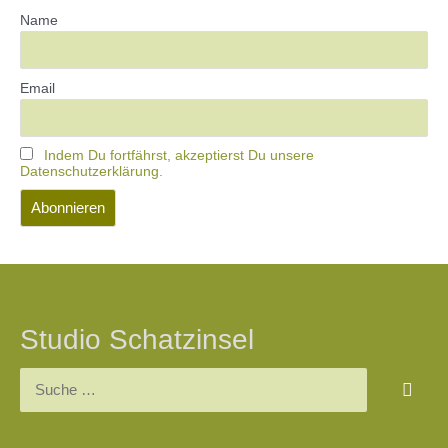
Name
Email
Indem Du fortfährst, akzeptierst Du unsere
Datenschutzerklärung.
Studio Schatzinsel