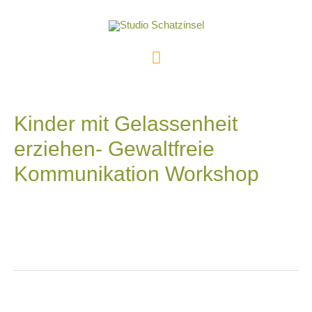
Kinder mit Gelassenheit
erziehen- Gewaltfreie
Kommunikation Workshop