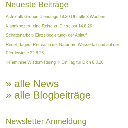
Neueste Beiträge
AstroTalk Gruppe Dienstags 19.30 Uhr alle 3 Wochen
Klangkonzert- eine Reise zu Dir selbst 14.8.26
Schattenarbeit- Einzelbegleitung- der Ablauf
Reset_Tages- Retreat in der Natur am Wasserfall und auf der
Pferdewiese 22.8.26
✨Feminine Wisdom Rising ✨ Ein Tag für Dich 8.8.26
» alle News
» alle Blogbeiträge
Newsletter Anmeldung