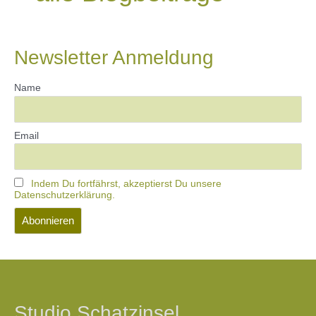
Newsletter Anmeldung
Name
Email
Indem Du fortfährst, akzeptierst Du unsere
Datenschutzerklärung.
Studio Schatzinsel