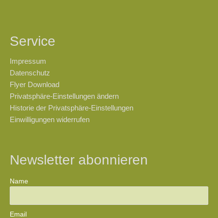
Service
Impressum
Datenschutz
Flyer Download
Privatsphäre-Einstellungen ändern
Historie der Privatsphäre-Einstellungen
Einwilligungen widerrufen
Newsletter abonnieren
Name
Email