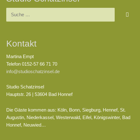
Kontakt
Martina Empt
Telefon 0152-57 66 71 70
info@studioschatzinsel.de
Studio Schatzinsel
Hauptstr. 26 | 53604 Bad Honnef
Die Gäste kommen aus: Köln, Bonn, Siegburg, Hennef, St.
Augustin, Niederkassel, Westerwald, Eifel, Königswinter, Bad
Honnef, Neuwied…