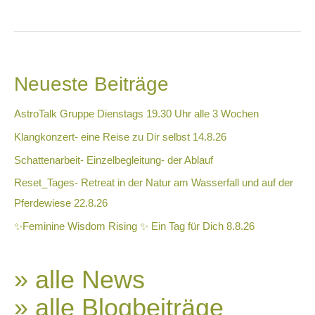
Neueste Beiträge
AstroTalk Gruppe Dienstags 19.30 Uhr alle 3 Wochen
Klangkonzert- eine Reise zu Dir selbst 14.8.26
Schattenarbeit- Einzelbegleitung- der Ablauf
Reset_Tages- Retreat in der Natur am Wasserfall und auf der
Pferdewiese 22.8.26
✨Feminine Wisdom Rising ✨ Ein Tag für Dich 8.8.26
» alle News
» alle Blogbeiträge