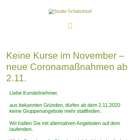
Keine Kurse im November –
neue Coronamaßnahmen ab
2.11.
Liebe Kursteilnehmer,
aus bekannten Gründen, dürfen ab dem 2.11.2020
keine Gruppenangebote mehr stattfinden.
Wir halten Sie mit alternativen Angeboten auf dem
laufenden.