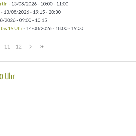
rtin
- 13/08/2026 - 10:00 - 11:00
- 13/08/2026 - 19:15 - 20:30
8/2026 - 09:00 - 10:15
 bis 19 Uhr
- 14/08/2026 - 18:00 - 19:00
11
12
0 Uhr