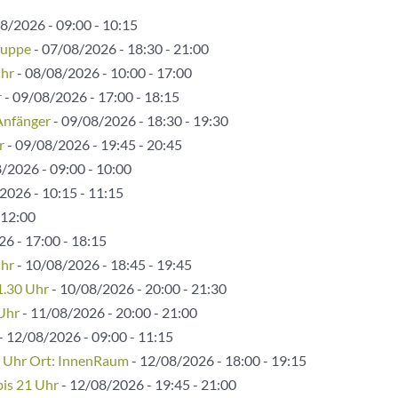
8/2026 - 09:00 - 10:15
ruppe
- 07/08/2026 - 18:30 - 21:00
Uhr
- 08/08/2026 - 10:00 - 17:00
r
- 09/08/2026 - 17:00 - 18:15
Anfänger
- 09/08/2026 - 18:30 - 19:30
r
- 09/08/2026 - 19:45 - 20:45
/2026 - 09:00 - 10:00
2026 - 10:15 - 11:15
 12:00
6 - 17:00 - 18:15
Uhr
- 10/08/2026 - 18:45 - 19:45
1.30 Uhr
- 10/08/2026 - 20:00 - 21:30
 Uhr
- 11/08/2026 - 20:00 - 21:00
- 12/08/2026 - 09:00 - 11:15
5 Uhr Ort: InnenRaum
- 12/08/2026 - 18:00 - 19:15
bis 21 Uhr
- 12/08/2026 - 19:45 - 21:00