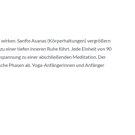
 wirken. Sanfte Asanas (Körperhaltungen) vergrößern
 einer tiefen inneren Ruhe führt. Jede Einheit von 90
spannung zu einer abschließenden Meditation. Der
ische Phasen ab. Yoga-Anfängerinnen und Anfänger