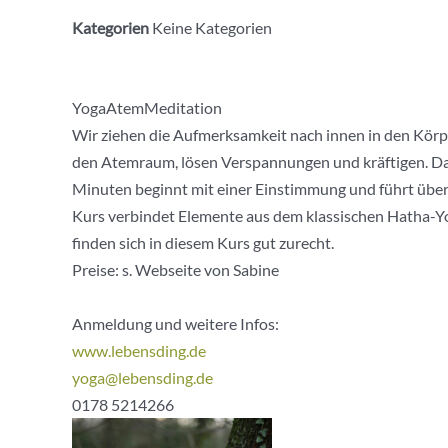
Kategorien
Keine Kategorien
YogaAtemMeditation
Wir ziehen die Aufmerksamkeit nach innen in den Kör
den Atemraum, lösen Verspannungen und kräftigen. Das 
Minuten beginnt mit einer Einstimmung und führt üb
Kurs verbindet Elemente aus dem klassischen Hatha-Y
finden sich in diesem Kurs gut zurecht.
Preise: s. Webseite von Sabine
Anmeldung und weitere Infos:
www.lebensding.de
yoga@lebensding.de
0178 5214266