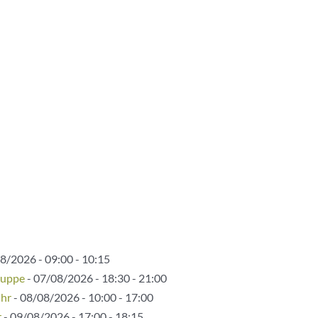
8/2026 - 09:00 - 10:15
ruppe
- 07/08/2026 - 18:30 - 21:00
Uhr
- 08/08/2026 - 10:00 - 17:00
r
- 09/08/2026 - 17:00 - 18:15