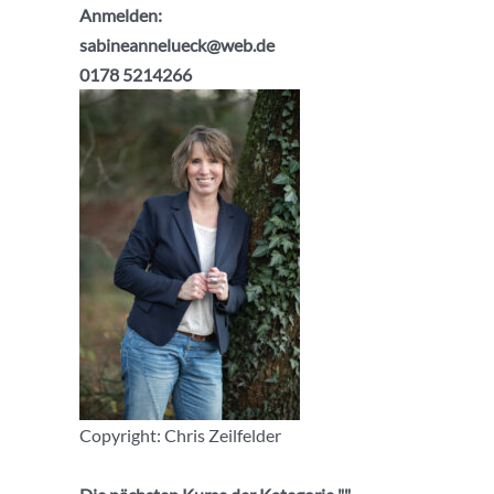
Anmelden:
sabineannelueck@web.de
0178 5214266
Copyright: Chris Zeilfelder