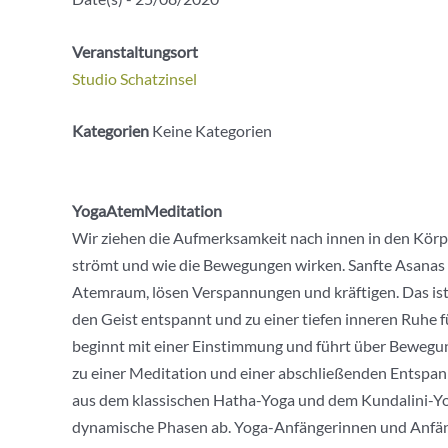
Veranstaltungsort
Studio Schatzinsel
Kategorien
Keine Kategorien
YogaAtemMeditation
Wir ziehen die Aufmerksamkeit nach innen in den Kör
strömt und wie die Bewegungen wirken. Sanfte Asanas
Atemraum, lösen Verspannungen und kräftigen. Das ist
den Geist entspannt und zu einer tiefen inneren Ruhe 
beginnt mit einer Einstimmung und führt über Bewe
zu einer Meditation und einer abschließenden Entspa
aus dem klassischen Hatha-Yoga und dem Kundalini-Yog
dynamische Phasen ab. Yoga-Anfängerinnen und Anfäng