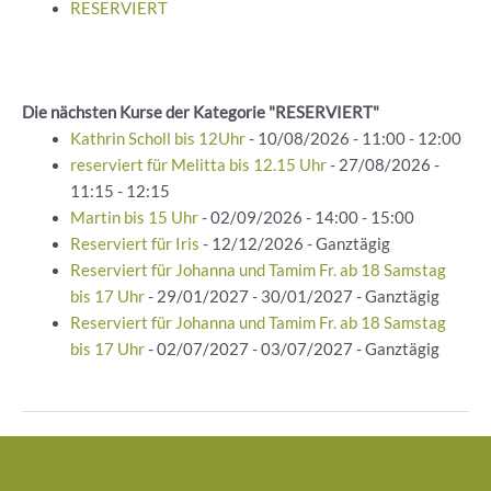
RESERVIERT
Die nächsten Kurse der Kategorie "RESERVIERT"
Kathrin Scholl bis 12Uhr
- 10/08/2026 - 11:00 - 12:00
reserviert für Melitta bis 12.15 Uhr
- 27/08/2026 -
11:15 - 12:15
Martin bis 15 Uhr
- 02/09/2026 - 14:00 - 15:00
Reserviert für Iris
- 12/12/2026 - Ganztägig
Reserviert für Johanna und Tamim Fr. ab 18 Samstag
bis 17 Uhr
- 29/01/2027 - 30/01/2027 - Ganztägig
Reserviert für Johanna und Tamim Fr. ab 18 Samstag
bis 17 Uhr
- 02/07/2027 - 03/07/2027 - Ganztägig
Beitragsnavigation