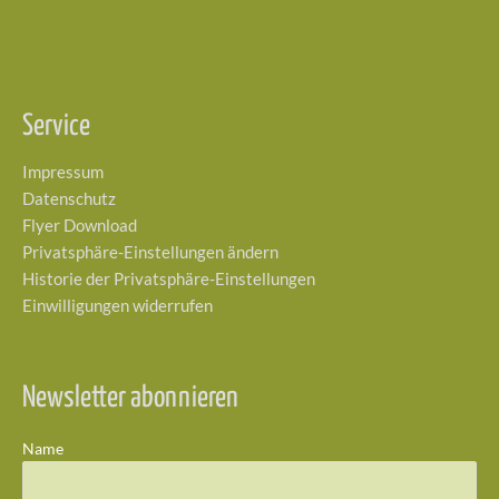
Service
Impressum
Datenschutz
Flyer Download
Privatsphäre-Einstellungen ändern
Historie der Privatsphäre-Einstellungen
Einwilligungen widerrufen
Newsletter abonnieren
Name