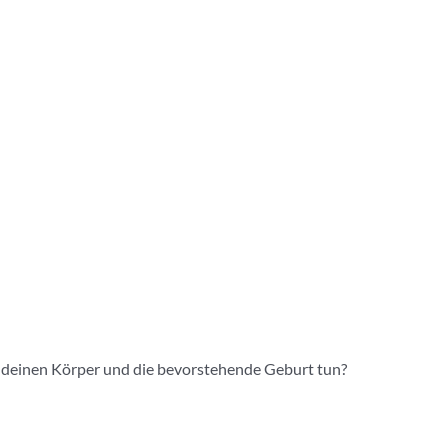
, deinen Körper und die bevorstehende Geburt tun?