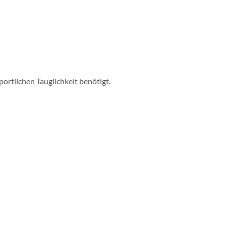
portlichen Tauglichkeit benötigt.