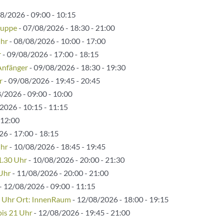
8/2026 - 09:00 - 10:15
ruppe
- 07/08/2026 - 18:30 - 21:00
Uhr
- 08/08/2026 - 10:00 - 17:00
r
- 09/08/2026 - 17:00 - 18:15
Anfänger
- 09/08/2026 - 18:30 - 19:30
r
- 09/08/2026 - 19:45 - 20:45
/2026 - 09:00 - 10:00
2026 - 10:15 - 11:15
 12:00
6 - 17:00 - 18:15
Uhr
- 10/08/2026 - 18:45 - 19:45
1.30 Uhr
- 10/08/2026 - 20:00 - 21:30
 Uhr
- 11/08/2026 - 20:00 - 21:00
- 12/08/2026 - 09:00 - 11:15
5 Uhr Ort: InnenRaum
- 12/08/2026 - 18:00 - 19:15
bis 21 Uhr
- 12/08/2026 - 19:45 - 21:00