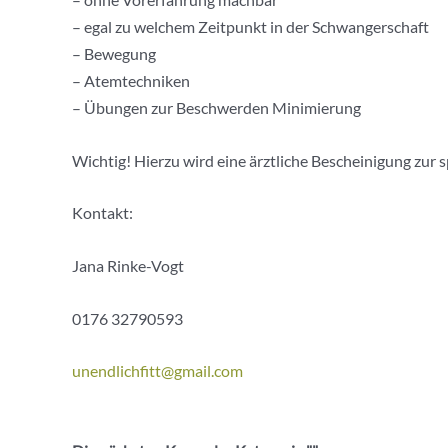
– egal zu welchem Zeitpunkt in der Schwangerschaft
– Bewegung
– Atemtechniken
– Übungen zur Beschwerden Minimierung
Wichtig! Hierzu wird eine ärztliche Bescheinigung zur s
Kontakt:
Jana Rinke-Vogt
0176 32790593
unendlichfitt@gmail.com