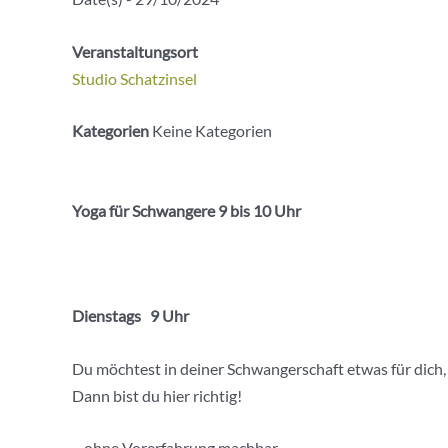
Veranstaltungsort
Studio Schatzinsel
Kategorien
Keine Kategorien
Yoga für Schwangere 9 bis 10 Uhr
Dienstags 9 Uhr
Du möchtest in deiner Schwangerschaft etwas für dich
Dann bist du hier richtig!
– ohne Vorerfahrung machbar