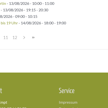
rtin
- 13/08/2026 - 10:00 - 11:00
- 13/08/2026 - 19:15 - 20:30
8/2026 - 09:00 - 10:15
 bis 19 Uhr
- 14/08/2026 - 18:00 - 19:00
11
12
t
Service
Empt
Impressum