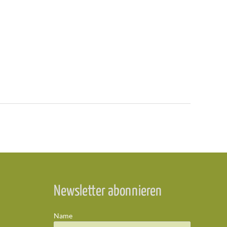
Newsletter abonnieren
Name