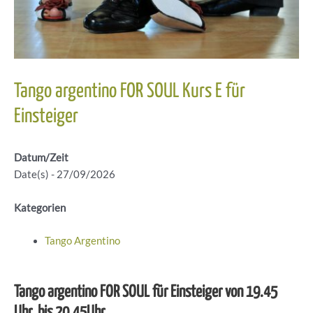
Tango argentino FOR SOUL Kurs E für
Einsteiger
Datum/Zeit
Date(s) - 27/09/2026
Kategorien
Tango Argentino
Tango argentino FOR SOUL für Einsteiger von 19.45
Uhr bis 20.45Uhr