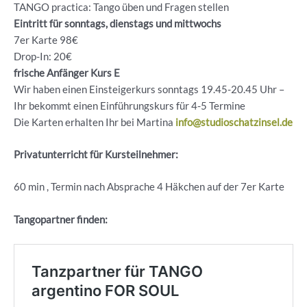
TANGO practica: Tango üben und Fragen stellen
Eintritt für sonntags, dienstags und mittwochs
7er Karte 98€
Drop-In: 20€
frische Anfänger Kurs E
Wir haben einen Einsteigerkurs sonntags 19.45-20.45 Uhr –
Ihr bekommt einen Einführungskurs für 4-5 Termine
Die Karten erhalten Ihr bei Martina
info@studioschatzinsel.de
Privatunterricht für Kursteilnehmer:
60 min , Termin nach Absprache 4 Häkchen auf der 7er Karte
Tangopartner finden: