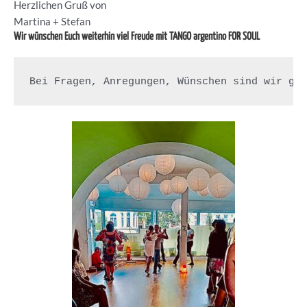
Herzlichen Gruß von
Martina + Stefan
Wir wünschen Euch weiterhin viel Freude mit TANGO argentino FOR SOUL
Bei Fragen, Anregungen, Wünschen sind wir ge