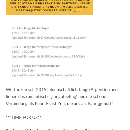
Wir tanzen seit 2015 leidenschaftlich Tango Argentino und
lieben das romantische „Tangofeeling“ und die schöne
Verbindung als Paar. Es ist Zeit, die uns als Paar „gehört“.
***TIME FOR US***