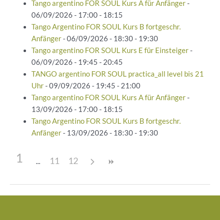
Tango argentino FOR SOUL Kurs A für Anfänger
-
06/09/2026 - 17:00 - 18:15
Tango Argentino FOR SOUL Kurs B fortgeschr.
Anfänger
- 06/09/2026 - 18:30 - 19:30
Tango argentino FOR SOUL Kurs E für Einsteiger
-
06/09/2026 - 19:45 - 20:45
TANGO argentino FOR SOUL practica_all level bis 21
Uhr
- 09/09/2026 - 19:45 - 21:00
Tango argentino FOR SOUL Kurs A für Anfänger
-
13/09/2026 - 17:00 - 18:15
Tango Argentino FOR SOUL Kurs B fortgeschr.
Anfänger
- 13/09/2026 - 18:30 - 19:30
1
11
12
Beitragsnavigation