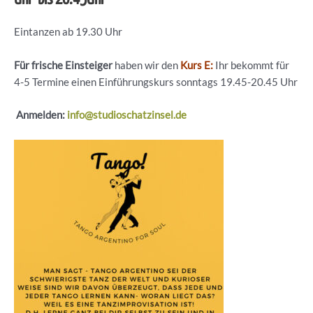
Eintanzen ab 19.30 Uhr
Für frische Einsteiger
haben wir den
Kurs E:
Ihr bekommt für
4-5 Termine einen Einführungskurs sonntags 19.45-20.45 Uhr
Anmelden:
info@studioschatzinsel.de