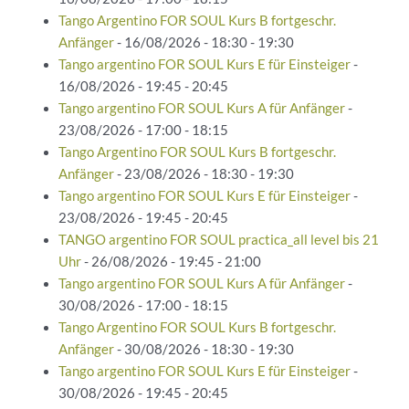
Tango Argentino FOR SOUL Kurs B fortgeschr.
Anfänger
- 16/08/2026 - 18:30 - 19:30
Tango argentino FOR SOUL Kurs E für Einsteiger
-
16/08/2026 - 19:45 - 20:45
Tango argentino FOR SOUL Kurs A für Anfänger
-
23/08/2026 - 17:00 - 18:15
Tango Argentino FOR SOUL Kurs B fortgeschr.
Anfänger
- 23/08/2026 - 18:30 - 19:30
Tango argentino FOR SOUL Kurs E für Einsteiger
-
23/08/2026 - 19:45 - 20:45
TANGO argentino FOR SOUL practica_all level bis 21
Uhr
- 26/08/2026 - 19:45 - 21:00
Tango argentino FOR SOUL Kurs A für Anfänger
-
30/08/2026 - 17:00 - 18:15
Tango Argentino FOR SOUL Kurs B fortgeschr.
Anfänger
- 30/08/2026 - 18:30 - 19:30
Tango argentino FOR SOUL Kurs E für Einsteiger
-
30/08/2026 - 19:45 - 20:45