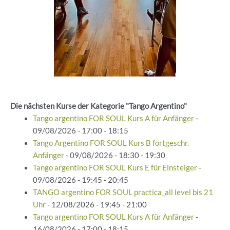
Die nächsten Kurse der Kategorie "Tango Argentino"
Tango argentino FOR SOUL Kurs A für Anfänger
-
09/08/2026 - 17:00 - 18:15
Tango Argentino FOR SOUL Kurs B fortgeschr.
Anfänger
- 09/08/2026 - 18:30 - 19:30
Tango argentino FOR SOUL Kurs E für Einsteiger
-
09/08/2026 - 19:45 - 20:45
TANGO argentino FOR SOUL practica_all level bis 21
Uhr
- 12/08/2026 - 19:45 - 21:00
Tango argentino FOR SOUL Kurs A für Anfänger
-
16/08/2026 - 17:00 - 18:15