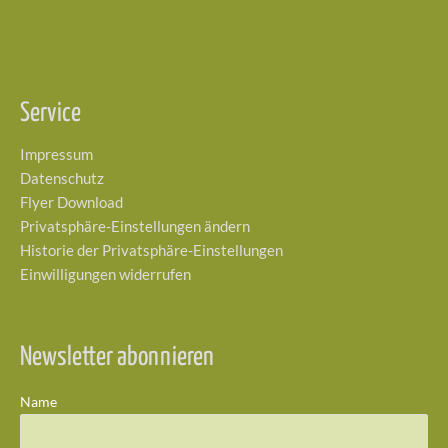
Service
Impressum
Datenschutz
Flyer Download
Privatsphäre-Einstellungen ändern
Historie der Privatsphäre-Einstellungen
Einwilligungen widerrufen
Newsletter abonnieren
Name