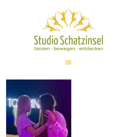
Zum
Inhalt
springen
Hauptmenü