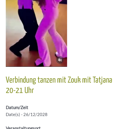
Verbindung tanzen mit Zouk mit Tatjana
20-21 Uhr
Datum/Zeit
Date(s) - 26/12/2028
Veranstaltungsort