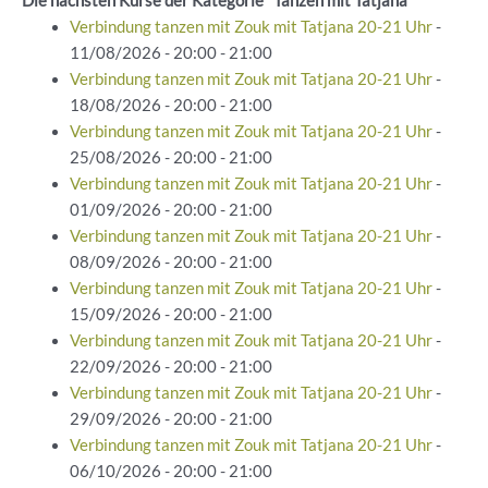
Die nächsten Kurse der Kategorie "Tanzen mit Tatjana"
Verbindung tanzen mit Zouk mit Tatjana 20-21 Uhr
-
11/08/2026 - 20:00 - 21:00
Verbindung tanzen mit Zouk mit Tatjana 20-21 Uhr
-
18/08/2026 - 20:00 - 21:00
Verbindung tanzen mit Zouk mit Tatjana 20-21 Uhr
-
25/08/2026 - 20:00 - 21:00
Verbindung tanzen mit Zouk mit Tatjana 20-21 Uhr
-
01/09/2026 - 20:00 - 21:00
Verbindung tanzen mit Zouk mit Tatjana 20-21 Uhr
-
08/09/2026 - 20:00 - 21:00
Verbindung tanzen mit Zouk mit Tatjana 20-21 Uhr
-
15/09/2026 - 20:00 - 21:00
Verbindung tanzen mit Zouk mit Tatjana 20-21 Uhr
-
22/09/2026 - 20:00 - 21:00
Verbindung tanzen mit Zouk mit Tatjana 20-21 Uhr
-
29/09/2026 - 20:00 - 21:00
Verbindung tanzen mit Zouk mit Tatjana 20-21 Uhr
-
06/10/2026 - 20:00 - 21:00