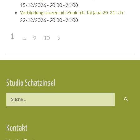
15/12/2026 - 20:00 - 21:00
Verbindung tanzen mit Zouk mit Tatjana 20-21 Uhr
-
22/12/2026 - 20:00 - 21:00
1
9
10
Beitragsnavigation
Studio Schatzinsel
Suchen
nach:
Kontakt