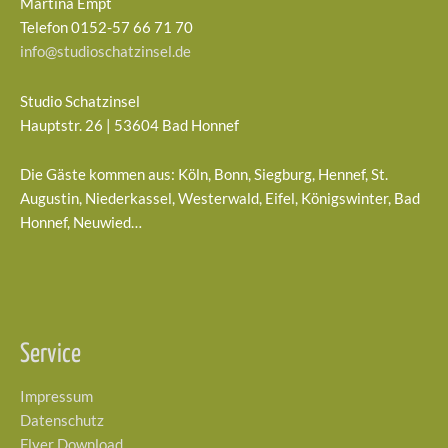
Martina Empt
Telefon 0152-57 66 71 70
info@studioschatzinsel.de
Studio Schatzinsel
Hauptstr. 26 | 53604 Bad Honnef
Die Gäste kommen aus: Köln, Bonn, Siegburg, Hennef, St.
Augustin, Niederkassel, Westerwald, Eifel, Königswinter, Bad
Honnef, Neuwied…
Service
Impressum
Datenschutz
Flyer Download