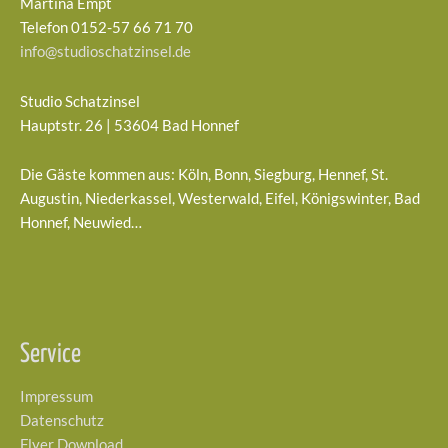
Martina Empt
Telefon 0152-57 66 71 70
info@studioschatzinsel.de
Studio Schatzinsel
Hauptstr. 26 | 53604 Bad Honnef
Die Gäste kommen aus: Köln, Bonn, Siegburg, Hennef, St.
Augustin, Niederkassel, Westerwald, Eifel, Königswinter, Bad
Honnef, Neuwied…
Service
Impressum
Datenschutz
Flyer Download