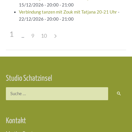
15/12/2026 - 20:00 - 21:00
Verbindung tanzen mit Zouk mit Tatjana 20-21 Uhr
-
22/12/2026 - 20:00 - 21:00
1
9
10
Beitragsnavigation
Studio Schatzinsel
Suchen
nach:
Kontakt