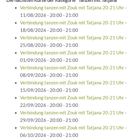
Die nächsten Kurse der Kategorie "Tanzen mit Tatjana"
Verbindung tanzen mit Zouk mit Tatjana 20-21 Uhr
-
11/08/2026 - 20:00 - 21:00
Verbindung tanzen mit Zouk mit Tatjana 20-21 Uhr
-
18/08/2026 - 20:00 - 21:00
Verbindung tanzen mit Zouk mit Tatjana 20-21 Uhr
-
25/08/2026 - 20:00 - 21:00
Verbindung tanzen mit Zouk mit Tatjana 20-21 Uhr
-
01/09/2026 - 20:00 - 21:00
Verbindung tanzen mit Zouk mit Tatjana 20-21 Uhr
-
08/09/2026 - 20:00 - 21:00
Verbindung tanzen mit Zouk mit Tatjana 20-21 Uhr
-
15/09/2026 - 20:00 - 21:00
Verbindung tanzen mit Zouk mit Tatjana 20-21 Uhr
-
22/09/2026 - 20:00 - 21:00
Verbindung tanzen mit Zouk mit Tatjana 20-21 Uhr
-
29/09/2026 - 20:00 - 21:00
Verbindung tanzen mit Zouk mit Tatjana 20-21 Uhr
-
06/10/2026 - 20:00 - 21:00