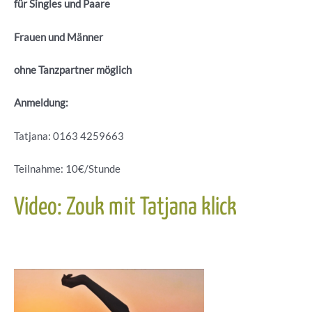
für Singles und Paare
Frauen und Männer
ohne Tanzpartner möglich
Anmeldung:
Tatjana: 0163 4259663
Teilnahme: 10€/Stunde
Video:
Zouk mit Tatjana klick