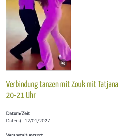
Verbindung tanzen mit Zouk mit Tatjana
20-21 Uhr
Datum/Zeit
Date(s) - 12/01/2027
Veranstaltungsort