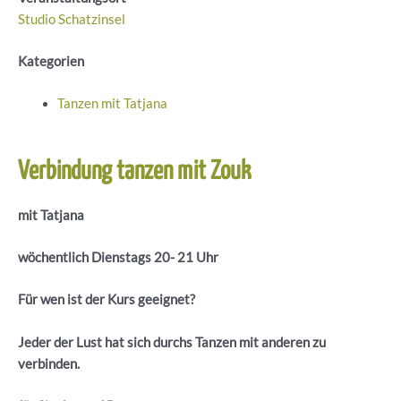
Studio Schatzinsel
Kategorien
Tanzen mit Tatjana
Verbindung tanzen mit Zouk
mit Tatjana
wöchentlich Dienstags 20- 21 Uhr
Für wen ist der Kurs geeignet?
Jeder der Lust hat sich durchs Tanzen mit anderen zu
verbinden.