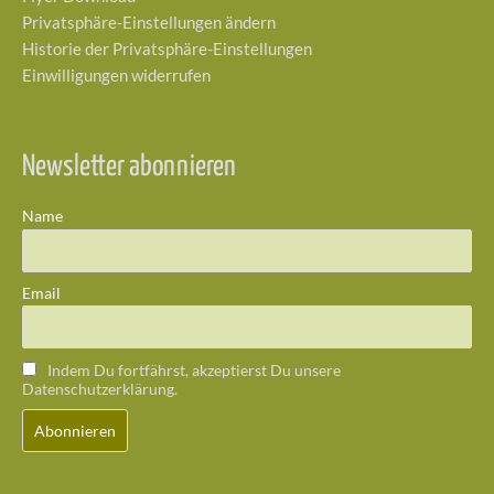
Privatsphäre-Einstellungen ändern
Historie der Privatsphäre-Einstellungen
Einwilligungen widerrufen
Newsletter abonnieren
Name
Email
Indem Du fortfährst, akzeptierst Du unsere
Datenschutzerklärung.