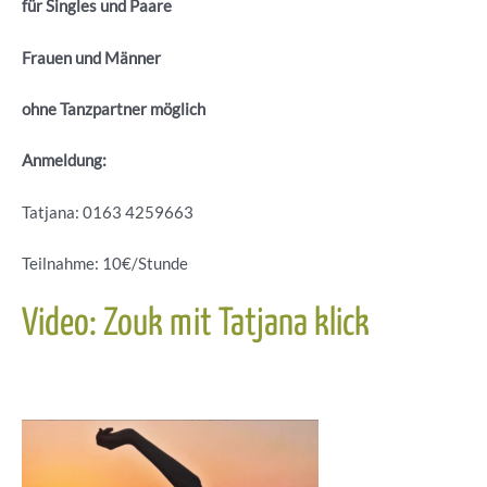
für Singles und Paare
Frauen und Männer
ohne Tanzpartner möglich
Anmeldung:
Tatjana: 0163 4259663
Teilnahme: 10€/Stunde
Video:
Zouk mit Tatjana klick