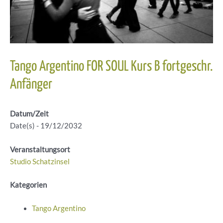
Tango Argentino FOR SOUL Kurs B fortgeschr.
Anfänger
Datum/Zeit
Date(s) - 19/12/2032
Veranstaltungsort
Studio Schatzinsel
Kategorien
Tango Argentino