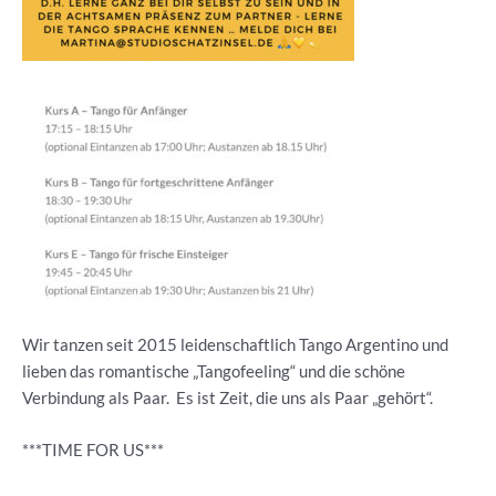
Wir tanzen seit 2015 leidenschaftlich Tango Argentino und
lieben das romantische „Tangofeeling“ und die schöne
Verbindung als Paar. Es ist Zeit, die uns als Paar „gehört“.
***TIME FOR US***