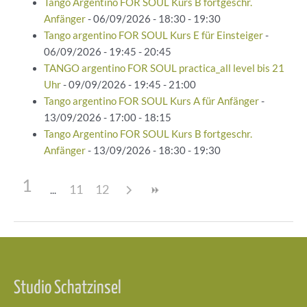
Tango Argentino FOR SOUL Kurs B fortgeschr.
Anfänger
- 06/09/2026 - 18:30 - 19:30
Tango argentino FOR SOUL Kurs E für Einsteiger
-
06/09/2026 - 19:45 - 20:45
TANGO argentino FOR SOUL practica_all level bis 21
Uhr
- 09/09/2026 - 19:45 - 21:00
Tango argentino FOR SOUL Kurs A für Anfänger
-
13/09/2026 - 17:00 - 18:15
Tango Argentino FOR SOUL Kurs B fortgeschr.
Anfänger
- 13/09/2026 - 18:30 - 19:30
1
11
12
Beitragsnavigation
Studio Schatzinsel