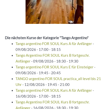
Die nächsten Kurse der Kategorie "Tango Argentino"
Tango argentino FOR SOUL Kurs A für Anfänger
-
09/08/2026 - 17:00 - 18:15
Tango Argentino FOR SOUL Kurs B fortgeschr.
Anfänger
- 09/08/2026 - 18:30 - 19:30
Tango argentino FOR SOUL Kurs E für Einsteiger
-
09/08/2026 - 19:45 - 20:45
TANGO argentino FOR SOUL practica_all level bis 21
Uhr
- 12/08/2026 - 19:45 - 21:00
Tango argentino FOR SOUL Kurs A für Anfänger
-
16/08/2026 - 17:00 - 18:15
Tango Argentino FOR SOUL Kurs B fortgeschr.
Anfänger
- 16/08/2026 - 18:30 - 19:30