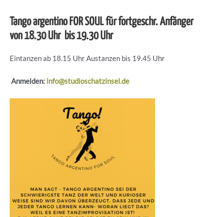
Tango argentino FOR SOUL für fortgeschr. Anfänger
von 18.30 Uhr bis 19.30 Uhr
Eintanzen ab 18.15 Uhr Austanzen bis 19.45 Uhr
Anmelden:
info@studioschatzinsel.de