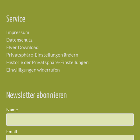
Service
Impressum
Datenschutz
Flyer Download
Privatsphäre-Einstellungen ändern
Historie der Privatsphäre-Einstellungen
Einwilligungen widerrufen
Newsletter abonnieren
Name
Email