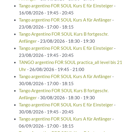
Tango argentino FOR SOUL Kurs E für Einsteiger
-
16/08/2026 - 19:45 - 20:45
Tango argentino FOR SOUL Kurs A für Anfänger
-
23/08/2026 - 17:00 - 18:15
Tango Argentino FOR SOUL Kurs B fortgeschr.
Anfänger
- 23/08/2026 - 18:30 - 19:30
Tango argentino FOR SOUL Kurs E für Einsteiger
-
23/08/2026 - 19:45 - 20:45
TANGO argentino FOR SOUL practica_all level bis 21
Uhr
- 26/08/2026 - 19:45 - 21:00
Tango argentino FOR SOUL Kurs A für Anfänger
-
30/08/2026 - 17:00 - 18:15
Tango Argentino FOR SOUL Kurs B fortgeschr.
Anfänger
- 30/08/2026 - 18:30 - 19:30
Tango argentino FOR SOUL Kurs E für Einsteiger
-
30/08/2026 - 19:45 - 20:45
Tango argentino FOR SOUL Kurs A für Anfänger
-
06/09/2026 - 17:00 - 18:15