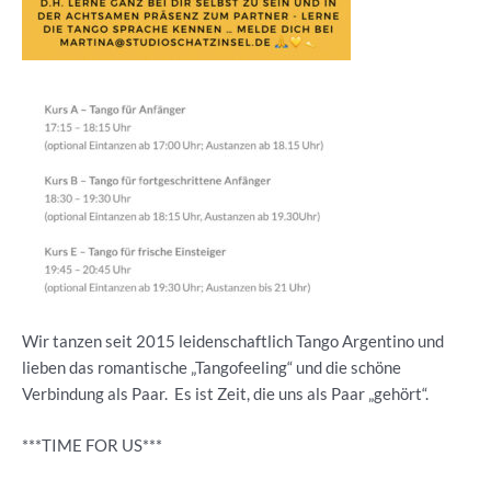
Wir tanzen seit 2015 leidenschaftlich Tango Argentino und
lieben das romantische „Tangofeeling“ und die schöne
Verbindung als Paar. Es ist Zeit, die uns als Paar „gehört“.
***TIME FOR US***