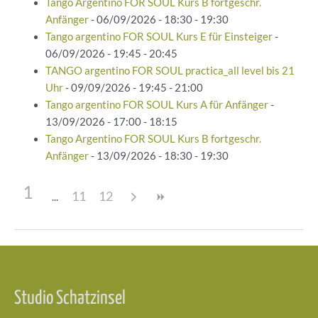
Tango Argentino FOR SOUL Kurs B fortgeschr.
Anfänger
- 06/09/2026 - 18:30 - 19:30
Tango argentino FOR SOUL Kurs E für Einsteiger
-
06/09/2026 - 19:45 - 20:45
TANGO argentino FOR SOUL practica_all level bis 21
Uhr
- 09/09/2026 - 19:45 - 21:00
Tango argentino FOR SOUL Kurs A für Anfänger
-
13/09/2026 - 17:00 - 18:15
Tango Argentino FOR SOUL Kurs B fortgeschr.
Anfänger
- 13/09/2026 - 18:30 - 19:30
1
11
12
Beitragsnavigation
Studio Schatzinsel