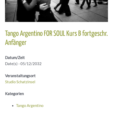
Tango Argentino FOR SOUL Kurs B fortgeschr.
Anfänger
Datum/Zeit
Date(s) - 05/12/2032
Veranstaltungsort
Studio Schatzinsel
Kategorien
Tango Argentino