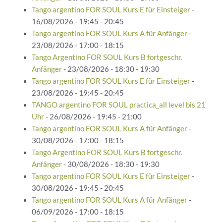
Tango argentino FOR SOUL Kurs E für Einsteiger
-
16/08/2026 - 19:45 - 20:45
Tango argentino FOR SOUL Kurs A für Anfänger
-
23/08/2026 - 17:00 - 18:15
Tango Argentino FOR SOUL Kurs B fortgeschr.
Anfänger
- 23/08/2026 - 18:30 - 19:30
Tango argentino FOR SOUL Kurs E für Einsteiger
-
23/08/2026 - 19:45 - 20:45
TANGO argentino FOR SOUL practica_all level bis 21
Uhr
- 26/08/2026 - 19:45 - 21:00
Tango argentino FOR SOUL Kurs A für Anfänger
-
30/08/2026 - 17:00 - 18:15
Tango Argentino FOR SOUL Kurs B fortgeschr.
Anfänger
- 30/08/2026 - 18:30 - 19:30
Tango argentino FOR SOUL Kurs E für Einsteiger
-
30/08/2026 - 19:45 - 20:45
Tango argentino FOR SOUL Kurs A für Anfänger
-
06/09/2026 - 17:00 - 18:15