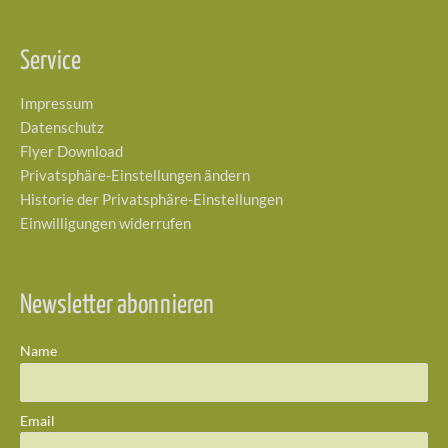
Service
Impressum
Datenschutz
Flyer Download
Privatsphäre-Einstellungen ändern
Historie der Privatsphäre-Einstellungen
Einwilligungen widerrufen
Newsletter abonnieren
Name
Email