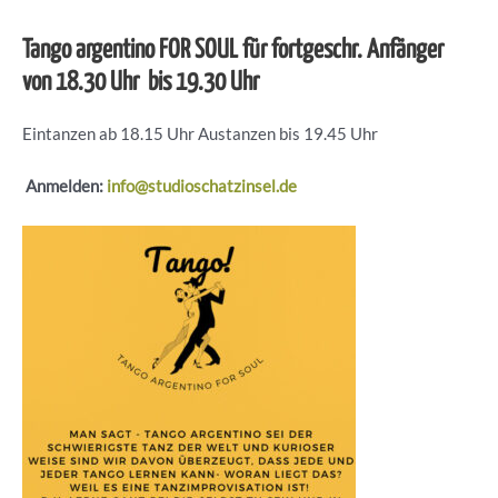
Tango argentino FOR SOUL für fortgeschr. Anfänger
von 18.30 Uhr bis 19.30 Uhr
Eintanzen ab 18.15 Uhr Austanzen bis 19.45 Uhr
Anmelden:
info@studioschatzinsel.de