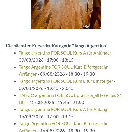
Die nächsten Kurse der Kategorie "Tango Argentino"
Tango argentino FOR SOUL Kurs A für Anfänger
-
09/08/2026 - 17:00 - 18:15
Tango Argentino FOR SOUL Kurs B fortgeschr.
Anfänger
- 09/08/2026 - 18:30 - 19:30
Tango argentino FOR SOUL Kurs E für Einsteiger
-
09/08/2026 - 19:45 - 20:45
TANGO argentino FOR SOUL practica_all level bis 21
Uhr
- 12/08/2026 - 19:45 - 21:00
Tango argentino FOR SOUL Kurs A für Anfänger
-
16/08/2026 - 17:00 - 18:15
Tango Argentino FOR SOUL Kurs B fortgeschr.
Anfänger
- 16/08/2026 - 18:30 - 19:30