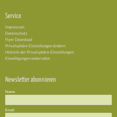
Service
Impressum
Datenschutz
Flyer Download
Privatsphäre-Einstellungen ändern
Historie der Privatsphäre-Einstellungen
Einwilligungen widerrufen
Newsletter abonnieren
Name
Email