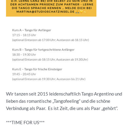
Wir tanzen seit 2015 leidenschaftlich Tango Argentino und
lieben das romantische „Tangofeeling“ und die schöne
Verbindung als Paar. Es ist Zeit, die uns als Paar „gehört“.
***TIME FOR US***