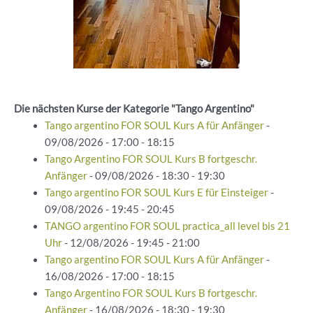
Die nächsten Kurse der Kategorie "Tango Argentino"
Tango argentino FOR SOUL Kurs A für Anfänger
-
09/08/2026 - 17:00 - 18:15
Tango Argentino FOR SOUL Kurs B fortgeschr.
Anfänger
- 09/08/2026 - 18:30 - 19:30
Tango argentino FOR SOUL Kurs E für Einsteiger
-
09/08/2026 - 19:45 - 20:45
TANGO argentino FOR SOUL practica_all level bis 21
Uhr
- 12/08/2026 - 19:45 - 21:00
Tango argentino FOR SOUL Kurs A für Anfänger
-
16/08/2026 - 17:00 - 18:15
Tango Argentino FOR SOUL Kurs B fortgeschr.
Anfänger
- 16/08/2026 - 18:30 - 19:30