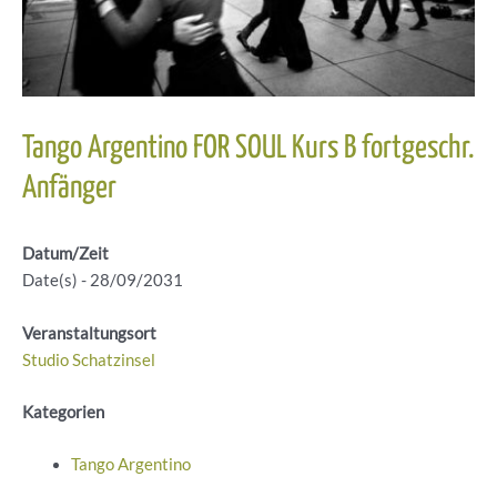
Tango Argentino FOR SOUL Kurs B fortgeschr.
Anfänger
Datum/Zeit
Date(s) - 28/09/2031
Veranstaltungsort
Studio Schatzinsel
Kategorien
Tango Argentino