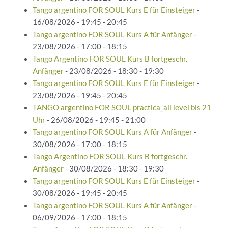
Tango argentino FOR SOUL Kurs E für Einsteiger
-
16/08/2026 - 19:45 - 20:45
Tango argentino FOR SOUL Kurs A für Anfänger
-
23/08/2026 - 17:00 - 18:15
Tango Argentino FOR SOUL Kurs B fortgeschr.
Anfänger
- 23/08/2026 - 18:30 - 19:30
Tango argentino FOR SOUL Kurs E für Einsteiger
-
23/08/2026 - 19:45 - 20:45
TANGO argentino FOR SOUL practica_all level bis 21
Uhr
- 26/08/2026 - 19:45 - 21:00
Tango argentino FOR SOUL Kurs A für Anfänger
-
30/08/2026 - 17:00 - 18:15
Tango Argentino FOR SOUL Kurs B fortgeschr.
Anfänger
- 30/08/2026 - 18:30 - 19:30
Tango argentino FOR SOUL Kurs E für Einsteiger
-
30/08/2026 - 19:45 - 20:45
Tango argentino FOR SOUL Kurs A für Anfänger
-
06/09/2026 - 17:00 - 18:15