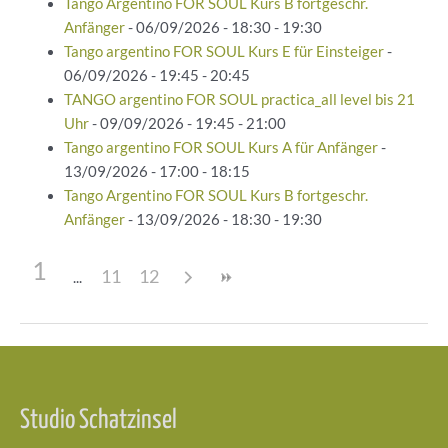
Tango Argentino FOR SOUL Kurs B fortgeschr.
Anfänger
- 06/09/2026 - 18:30 - 19:30
Tango argentino FOR SOUL Kurs E für Einsteiger
-
06/09/2026 - 19:45 - 20:45
TANGO argentino FOR SOUL practica_all level bis 21
Uhr
- 09/09/2026 - 19:45 - 21:00
Tango argentino FOR SOUL Kurs A für Anfänger
-
13/09/2026 - 17:00 - 18:15
Tango Argentino FOR SOUL Kurs B fortgeschr.
Anfänger
- 13/09/2026 - 18:30 - 19:30
1
11
12
Beitragsnavigation
Studio Schatzinsel