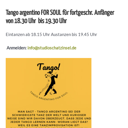
Tango argentino FOR SOUL für fortgeschr. Anfänger
von 18.30 Uhr bis 19.30 Uhr
Eintanzen ab 18.15 Uhr Austanzen bis 19.45 Uhr
Anmelden:
info@studioschatzinsel.de